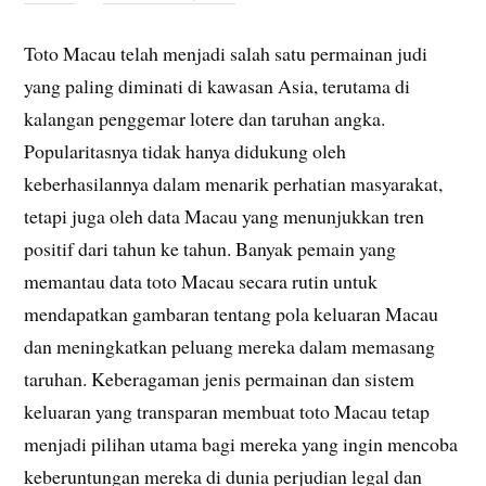
Toto Macau telah menjadi salah satu permainan judi
yang paling diminati di kawasan Asia, terutama di
kalangan penggemar lotere dan taruhan angka.
Popularitasnya tidak hanya didukung oleh
keberhasilannya dalam menarik perhatian masyarakat,
tetapi juga oleh data Macau yang menunjukkan tren
positif dari tahun ke tahun. Banyak pemain yang
memantau data toto Macau secara rutin untuk
mendapatkan gambaran tentang pola keluaran Macau
dan meningkatkan peluang mereka dalam memasang
taruhan. Keberagaman jenis permainan dan sistem
keluaran yang transparan membuat toto Macau tetap
menjadi pilihan utama bagi mereka yang ingin mencoba
keberuntungan mereka di dunia perjudian legal dan