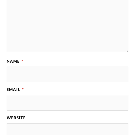
NAME
*
EMAIL
*
WEBSITE