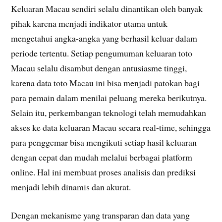
Keluaran Macau sendiri selalu dinantikan oleh banyak
pihak karena menjadi indikator utama untuk
mengetahui angka-angka yang berhasil keluar dalam
periode tertentu. Setiap pengumuman keluaran toto
Macau selalu disambut dengan antusiasme tinggi,
karena data toto Macau ini bisa menjadi patokan bagi
para pemain dalam menilai peluang mereka berikutnya.
Selain itu, perkembangan teknologi telah memudahkan
akses ke data keluaran Macau secara real-time, sehingga
para penggemar bisa mengikuti setiap hasil keluaran
dengan cepat dan mudah melalui berbagai platform
online. Hal ini membuat proses analisis dan prediksi
menjadi lebih dinamis dan akurat.
Dengan mekanisme yang transparan dan data yang