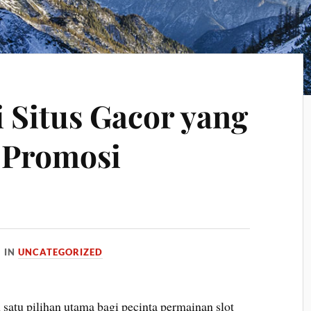
Situs Gacor yang
 Promosi
IN
UNCATEGORIZED
 satu pilihan utama bagi pecinta permainan slot