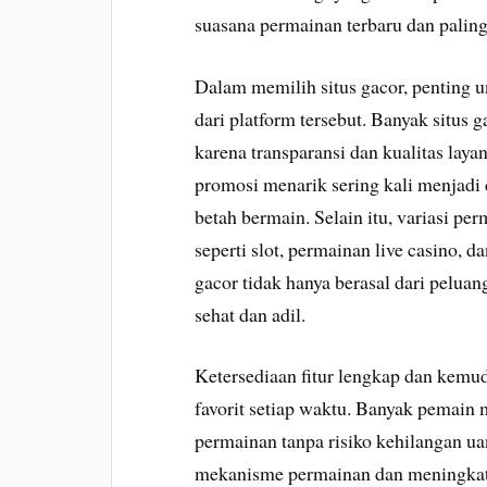
suasana permainan terbaru dan paling
Dalam memilih situs gacor, penting u
dari platform tersebut. Banyak situs 
karena transparansi dan kualitas laya
promosi menarik sering kali menjadi
betah bermain. Selain itu, variasi pe
seperti slot, permainan live casino, 
gacor tidak hanya berasal dari peluang
sehat dan adil.
Ketersediaan fitur lengkap dan kemu
favorit setiap waktu. Banyak pemain
permainan tanpa risiko kehilangan 
mekanisme permainan dan meningkatk