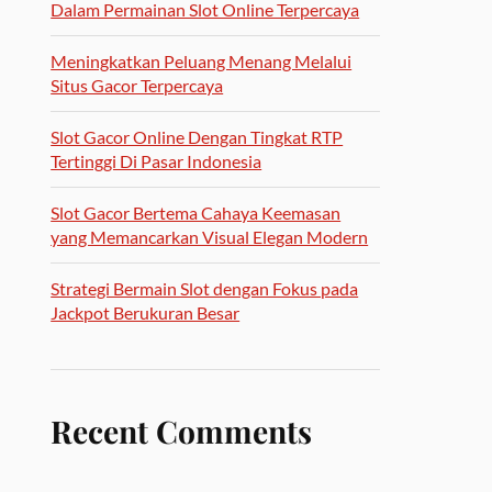
Dalam Permainan Slot Online Terpercaya
Meningkatkan Peluang Menang Melalui
Situs Gacor Terpercaya
Slot Gacor Online Dengan Tingkat RTP
Tertinggi Di Pasar Indonesia
Slot Gacor Bertema Cahaya Keemasan
yang Memancarkan Visual Elegan Modern
Strategi Bermain Slot dengan Fokus pada
Jackpot Berukuran Besar
Recent Comments