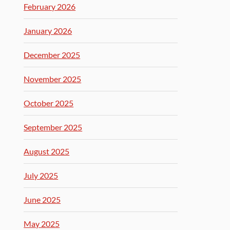
February 2026
January 2026
December 2025
November 2025
October 2025
September 2025
August 2025
July 2025
June 2025
May 2025