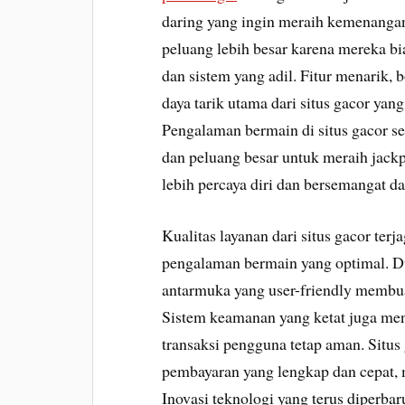
daring yang ingin meraih kemenanga
peluang lebih besar karena mereka b
dan sistem yang adil. Fitur menarik,
daya tarik utama dari situs gacor y
Pengalaman bermain di situs gacor s
dan peluang besar untuk meraih jack
lebih percaya diri dan bersemangat d
Kualitas layanan dari situs gacor t
pengalaman bermain yang optimal. Du
antarmuka yang user-friendly membua
Sistem keamanan yang ketat juga men
transaksi pengguna tetap aman. Situ
pembayaran yang lengkap dan cepat, 
Inovasi teknologi yang terus diper