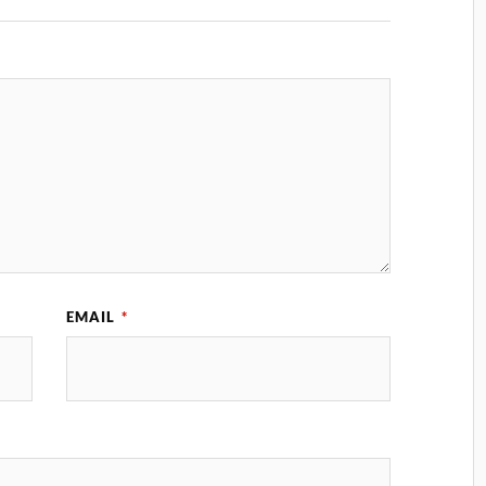
EMAIL
*