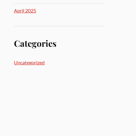
April 2025
Categories
Uncategorized