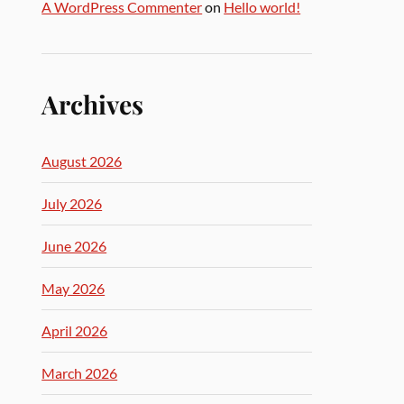
A WordPress Commenter
on
Hello world!
Archives
August 2026
July 2026
June 2026
May 2026
April 2026
March 2026