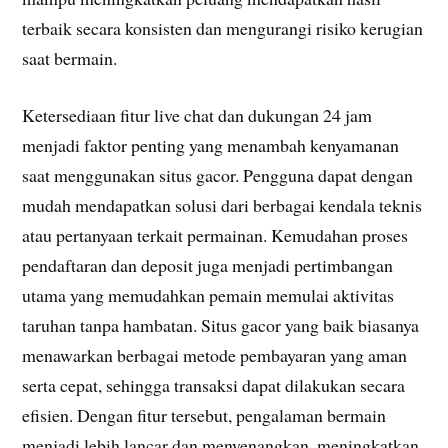
terbaik secara konsisten dan mengurangi risiko kerugian
saat bermain.
Ketersediaan fitur live chat dan dukungan 24 jam
menjadi faktor penting yang menambah kenyamanan
saat menggunakan situs gacor. Pengguna dapat dengan
mudah mendapatkan solusi dari berbagai kendala teknis
atau pertanyaan terkait permainan. Kemudahan proses
pendaftaran dan deposit juga menjadi pertimbangan
utama yang memudahkan pemain memulai aktivitas
taruhan tanpa hambatan. Situs gacor yang baik biasanya
menawarkan berbagai metode pembayaran yang aman
serta cepat, sehingga transaksi dapat dilakukan secara
efisien. Dengan fitur tersebut, pengalaman bermain
menjadi lebih lancar dan menyenangkan, meningkatkan