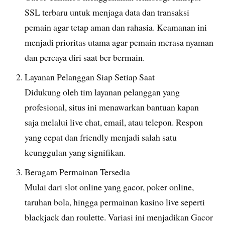
SSL terbaru untuk menjaga data dan transaksi
pemain agar tetap aman dan rahasia. Keamanan ini
menjadi prioritas utama agar pemain merasa nyaman
dan percaya diri saat ber bermain.
Layanan Pelanggan Siap Setiap Saat
Didukung oleh tim layanan pelanggan yang
profesional, situs ini menawarkan bantuan kapan
saja melalui live chat, email, atau telepon. Respon
yang cepat dan friendly menjadi salah satu
keunggulan yang signifikan.
Beragam Permainan Tersedia
Mulai dari slot online yang gacor, poker online,
taruhan bola, hingga permainan kasino live seperti
blackjack dan roulette. Variasi ini menjadikan Gacor