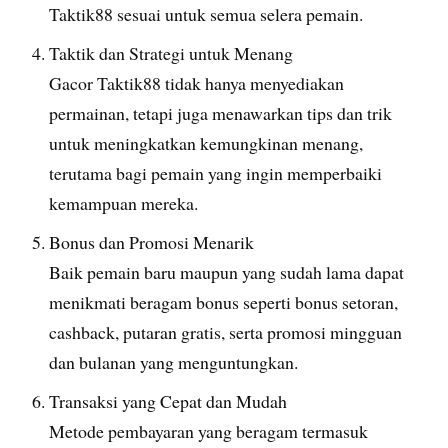
Taktik88 sesuai untuk semua selera pemain.
Taktik dan Strategi untuk Menang
Gacor Taktik88 tidak hanya menyediakan
permainan, tetapi juga menawarkan tips dan trik
untuk meningkatkan kemungkinan menang,
terutama bagi pemain yang ingin memperbaiki
kemampuan mereka.
Bonus dan Promosi Menarik
Baik pemain baru maupun yang sudah lama dapat
menikmati beragam bonus seperti bonus setoran,
cashback, putaran gratis, serta promosi mingguan
dan bulanan yang menguntungkan.
Transaksi yang Cepat dan Mudah
Metode pembayaran yang beragam termasuk