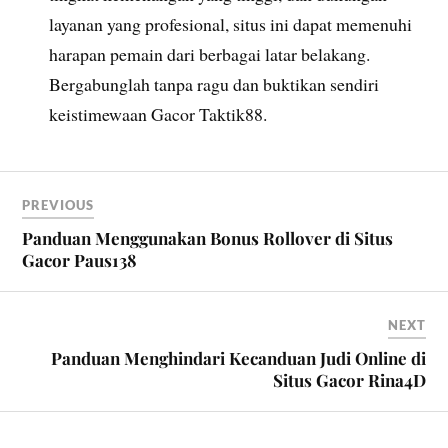
layanan yang profesional, situs ini dapat memenuhi
harapan pemain dari berbagai latar belakang.
Bergabunglah tanpa ragu dan buktikan sendiri
keistimewaan Gacor Taktik88.
PREVIOUS
Panduan Menggunakan Bonus Rollover di Situs
Gacor Paus138
NEXT
Panduan Menghindari Kecanduan Judi Online di
Situs Gacor Rina4D