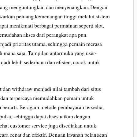
yang menguntungkan dan menyenangkan. Dengan
nawarkan peluang kemenangan tinggi melalui sistem
apat menikmati berbagai permainan seperti slot,
kemudahan akses dari perangkat apa pun.
njadi prioritas utama, sehingga pemain merasa
di mana saja. Tampilan antarmuka yang user-
jadi lebih sederhana dan efisien, cocok untuk
an withdraw menjadi nilai tambah dari situs
t dan terpercaya memudahkan pemain untuk
 berarti. Beragam metode pembayaran tersedia,
 pulsa, sehingga dapat disesuaikan dengan
e chat customer service juga disediakan untuk
ra cepat dan efektif. Dengan layanan pelanggan