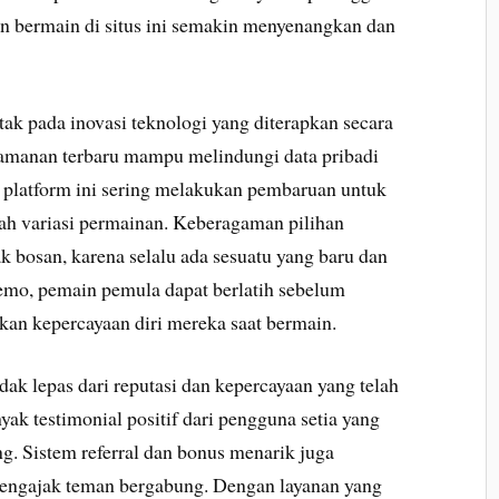
n bermain di situs ini semakin menyenangkan dan
etak pada inovasi teknologi yang diterapkan secara
eamanan terbaru mampu melindungi data pribadi
u, platform ini sering melakukan pembaruan untuk
h variasi permainan. Keberagaman pilihan
 bosan, karena selalu ada sesuatu yang baru dan
demo, pemain pemula dapat berlatih sebelum
kan kepercayaan diri mereka saat bermain.
idak lepas dari reputasi dan kepercayaan yang telah
ak testimonial positif dari pengguna setia yang
g. Sistem referral dan bonus menarik juga
mengajak teman bergabung. Dengan layanan yang