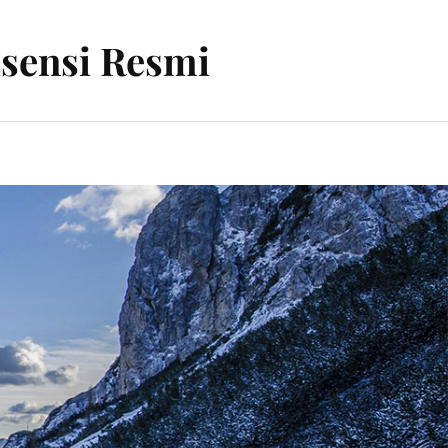
isensi Resmi