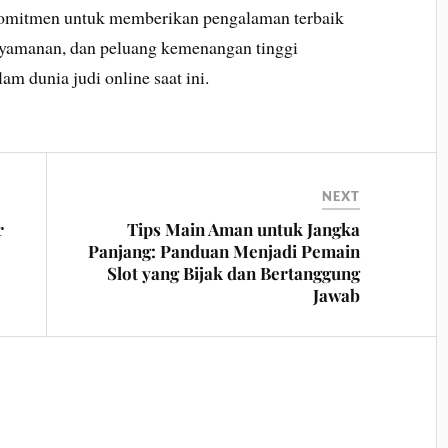
erkomitmen untuk memberikan pengalaman terbaik
nyamanan, dan peluang kemenangan tinggi
am dunia judi online saat ini.
NEXT
r
Tips Main Aman untuk Jangka
Panjang: Panduan Menjadi Pemain
Slot yang Bijak dan Bertanggung
Jawab