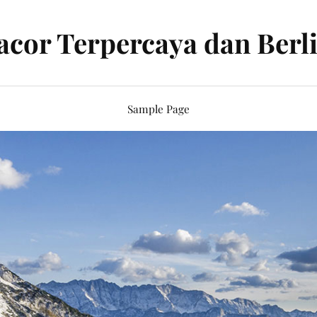
Gacor Terpercaya dan Berl
Sample Page