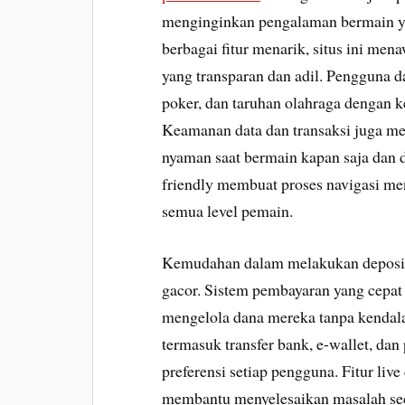
menginginkan pengalaman bermain 
berbagai fitur menarik, situs ini me
yang transparan dan adil. Pengguna d
poker, dan taruhan olahraga dengan 
Keamanan data dan transaksi juga me
nyaman saat bermain kapan saja dan 
friendly membuat proses navigasi men
semua level pemain.
Kemudahan dalam melakukan deposit d
gacor. Sistem pembayaran yang cepa
mengelola dana mereka tanpa kendala
termasuk transfer bank, e-wallet, dan
preferensi setiap pengguna. Fitur liv
membantu menyelesaikan masalah seca