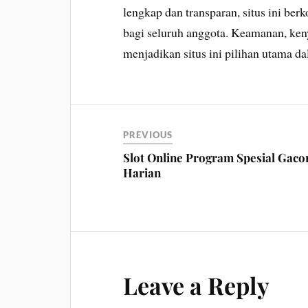
lengkap dan transparan, situs ini b
bagi seluruh anggota. Keamanan, ke
menjadikan situs ini pilihan utama dal
PREVIOUS
Slot Online Program Spesial Gaco
Harian
Leave a Reply