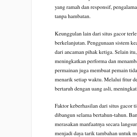
yang ramah dan responsif, pengalama
tanpa hambatan.
Keunggulan lain dari situs gacor terl
berkelanjutan. Penggunaan sistem k
dari ancaman pihak ketiga. Selain it
meningkatkan performa dan menamba
permainan juga membuat pemain tidak
menarik setiap waktu. Melalui fitur 
bertaruh dengan uang asli, meningkat
Faktor keberhasilan dari situs gacor t
dibangun selama bertahun-tahun. Bany
merasakan manfaatnya secara langsun
menjadi daya tarik tambahan untuk 