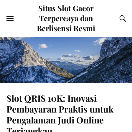
Situs Slot Gacor
Terpercaya dan
Berlisensi Resmi
Slot QRIS 10K: Inovasi
Pembayaran Praktis untuk
Pengalaman Judi Online
Terjangkau