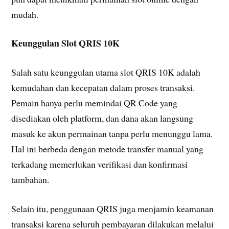
mudah.
Keunggulan Slot QRIS 10K
Salah satu keunggulan utama slot QRIS 10K adalah
kemudahan dan kecepatan dalam proses transaksi.
Pemain hanya perlu memindai QR Code yang
disediakan oleh platform, dan dana akan langsung
masuk ke akun permainan tanpa perlu menunggu lama.
Hal ini berbeda dengan metode transfer manual yang
terkadang memerlukan verifikasi dan konfirmasi
tambahan.
Selain itu, penggunaan QRIS juga menjamin keamanan
transaksi karena seluruh pembayaran dilakukan melalui