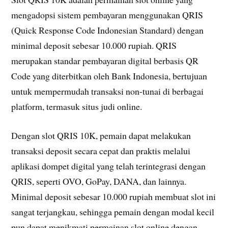
mengadopsi sistem pembayaran menggunakan QRIS
(Quick Response Code Indonesian Standard) dengan
minimal deposit sebesar 10.000 rupiah. QRIS
merupakan standar pembayaran digital berbasis QR
Code yang diterbitkan oleh Bank Indonesia, bertujuan
untuk mempermudah transaksi non-tunai di berbagai
platform, termasuk situs judi online.
Dengan slot QRIS 10K, pemain dapat melakukan
transaksi deposit secara cepat dan praktis melalui
aplikasi dompet digital yang telah terintegrasi dengan
QRIS, seperti OVO, GoPay, DANA, dan lainnya.
Minimal deposit sebesar 10.000 rupiah membuat slot ini
sangat terjangkau, sehingga pemain dengan modal kecil
pun dapat menikmati permainan slot online dengan