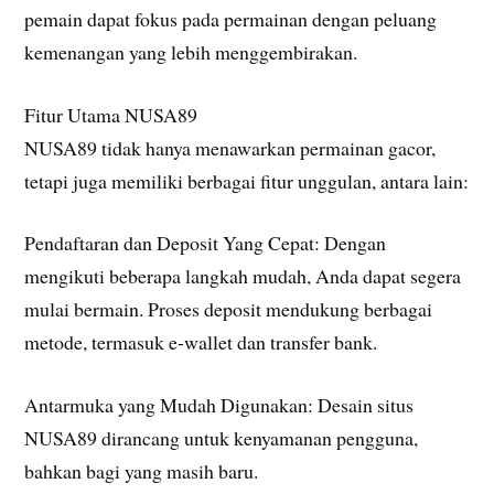
pemain dapat fokus pada permainan dengan peluang
kemenangan yang lebih menggembirakan.
Fitur Utama NUSA89
NUSA89 tidak hanya menawarkan permainan gacor,
tetapi juga memiliki berbagai fitur unggulan, antara lain:
Pendaftaran dan Deposit Yang Cepat: Dengan
mengikuti beberapa langkah mudah, Anda dapat segera
mulai bermain. Proses deposit mendukung berbagai
metode, termasuk e-wallet dan transfer bank.
Antarmuka yang Mudah Digunakan: Desain situs
NUSA89 dirancang untuk kenyamanan pengguna,
bahkan bagi yang masih baru.