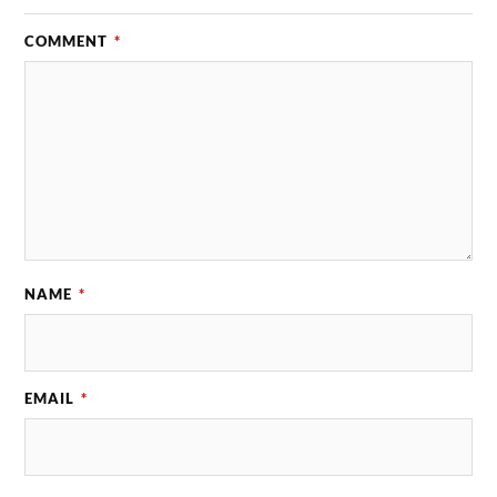
COMMENT
*
NAME
*
EMAIL
*