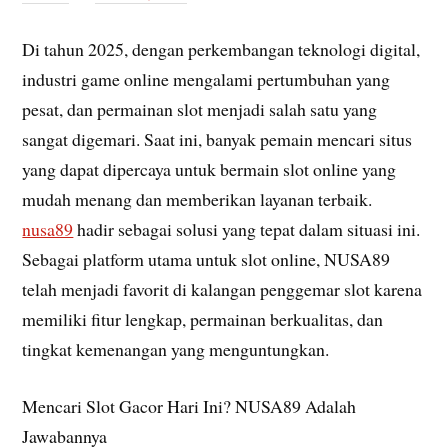
Di tahun 2025, dengan perkembangan teknologi digital,
industri game online mengalami pertumbuhan yang
pesat, dan permainan slot menjadi salah satu yang
sangat digemari. Saat ini, banyak pemain mencari situs
yang dapat dipercaya untuk bermain slot online yang
mudah menang dan memberikan layanan terbaik.
nusa89
hadir sebagai solusi yang tepat dalam situasi ini.
Sebagai platform utama untuk slot online, NUSA89
telah menjadi favorit di kalangan penggemar slot karena
memiliki fitur lengkap, permainan berkualitas, dan
tingkat kemenangan yang menguntungkan.
Mencari Slot Gacor Hari Ini? NUSA89 Adalah
Jawabannya