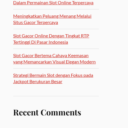
Dalam Permainan Slot Online Terpercaya
Meningkatkan Peluang Menang Melalui
Situs Gacor Terpercaya
Slot Gacor Online Dengan Tingkat RTP
Tertinggi Di Pasar Indonesia
Slot Gacor Bertema Cahaya Keemasan
yang Memancarkan Visual Elegan Modern
Strategi Bermain Slot dengan Fokus pada
Jackpot Berukuran Besar
Recent Comments