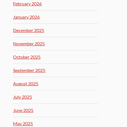
February 2026
January 2026
December 2025
November 2025
October 2025
September 2025
August 2025
July 2025
June 2025
May 2025