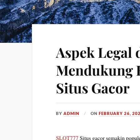
Aspek Legal 
Mendukung K
Situs Gacor
BY
ADMIN
ON
FEBRUARY 26, 20
SLOT777
Situs gacor semakin popule