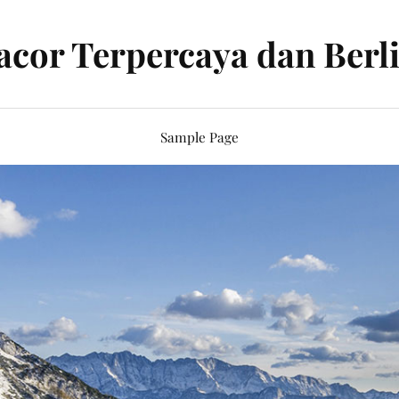
Gacor Terpercaya dan Berl
Sample Page