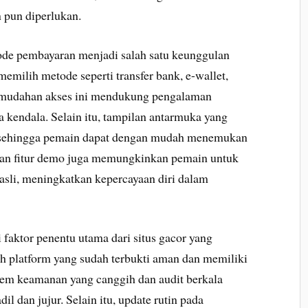
 pun diperlukan.
ode pembayaran menjadi salah satu keunggulan
memilih metode seperti transfer bank, e-wallet,
emudahan akses ini mendukung pengalaman
a kendala. Selain itu, tampilan antarmuka yang
, sehingga pemain dapat dengan mudah menemukan
iaan fitur demo juga memungkinkan pemain untuk
 asli, meningkatkan kepercayaan diri dalam
 faktor penentu utama dari situs gacor yang
h platform yang sudah terbukti aman dan memiliki
istem keamanan yang canggih dan audit berkala
 dan jujur. Selain itu, update rutin pada