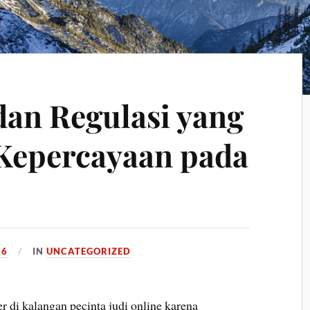
dan Regulasi yang
epercayaan pada
26
IN
UNCATEGORIZED
r di kalangan pecinta judi online karena