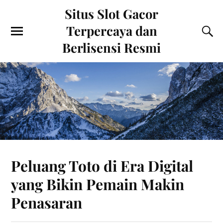
Situs Slot Gacor
Terpercaya dan
Berlisensi Resmi
Peluang Toto di Era Digital
yang Bikin Pemain Makin
Penasaran