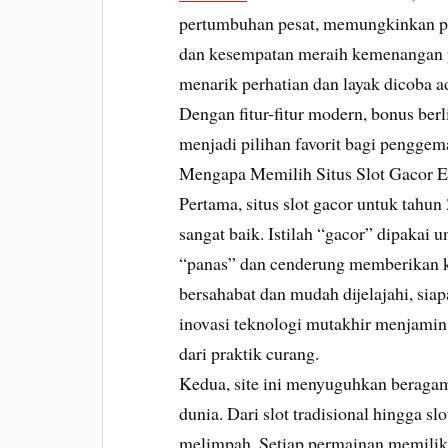
pertumbuhan pesat, memungkinkan p
dan kesempatan meraih kemenangan ya
menarik perhatian dan layak dicoba ad
Dengan fitur-fitur modern, bonus berl
menjadi pilihan favorit bagi penggema
Mengapa Memilih Situs Slot Gacor E
Pertama, situs slot gacor untuk tahu
sangat baik. Istilah “gacor” dipakai
“panas” dan cenderung memberikan 
bersahabat dan mudah dijelajahi, siapa
inovasi teknologi mutakhir menjamin 
dari praktik curang.
Kedua, site ini menyuguhkan beragam 
dunia. Dari slot tradisional hingga s
melimpah. Setiap permainan memilik