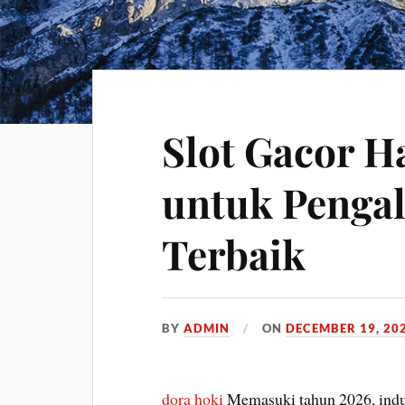
Slot Gacor Ha
untuk Penga
Terbaik
BY
ADMIN
ON
DECEMBER 19, 20
dora hoki
Memasuki tahun 2026, indus