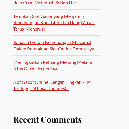
Raih Cuan Melimpah Setiap Hari
Temukan Slot Gacor yang Menjamin
Kemenangan Konsisten dan Uang Masuk
Terus-Menerus!
Rahasia Meraih Kemenangan Maksimal
Dalam Permainan Slot Online Terpercaya
Meningkatkan Peluang Menang Melalui
Situs Gacor Terpercaya
Slot Gacor Online Dengan Tingkat RTP
Tertinggi Di Pasar Indonesia
Recent Comments