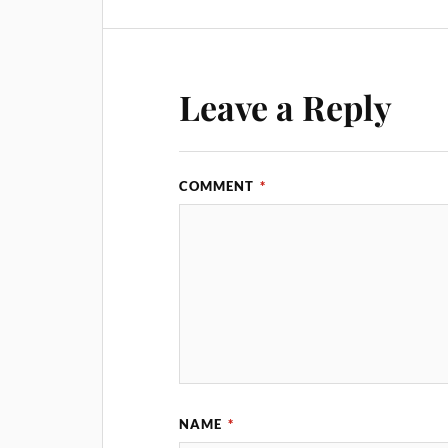
Leave a Reply
COMMENT
*
NAME
*