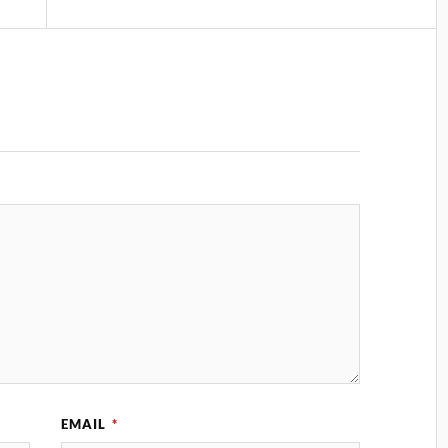
EMAIL
*