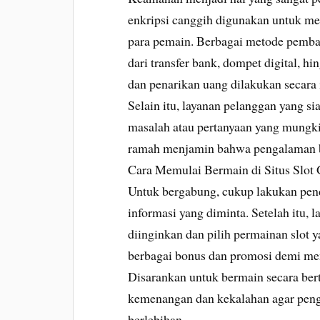
enkripsi canggih digunakan untuk mel
para pemain. Berbagai metode pembaya
dari transfer bank, dompet digital, h
dan penarikan uang dilakukan secara 
Selain itu, layanan pelanggan yang s
masalah atau pertanyaan yang mungk
ramah menjamin bahwa pengalaman b
Cara Memulai Bermain di Situs Slot
Untuk bergabung, cukup lakukan pend
informasi yang diminta. Setelah itu, 
diinginkan dan pilih permainan slot 
berbagai bonus dan promosi demi me
Disarankan untuk bermain secara be
kemenangan dan kekalahan agar peng
berlebihan.