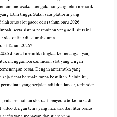
emain merasakan pengalaman yang lebih menarik
ng lebih tinggi. Salah satu platform yang
alah situs slot gacor edisi tahun baru 2026.
impah, serta sistem permainan yang adil, situs ini
r slot online di seluruh dunia.
disi Tahun 2026?
n 2026 dikenal memiliki tingkat kemenangan yang
 untuk menggambarkan mesin slot yang tengah
kemenangan besar. Dengan antarmuka yang
 saja dapat bermain tanpa kesulitan. Selain itu,
permainan yang berjalan adil dan lancar, terhindar
jenis permainan slot dari penyedia terkemuka di
lot video dengan tema yang menarik dan fitur bonus
i grafis yang menawan dan suara yang