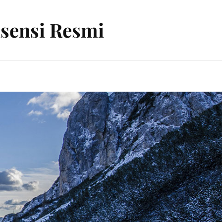
isensi Resmi