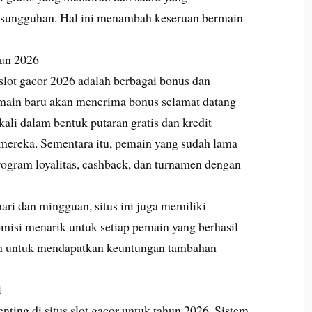
 sungguhan. Hal ini menambah keseruan bermain
un 2026
s slot gacor 2026 adalah berbagai bonus dan
emain baru akan menerima bonus selamat datang
li dalam bentuk putaran gratis dan kredit
ereka. Sementara itu, pemain yang sudah lama
ogram loyalitas, cashback, dan turnamen dengan
ari dan mingguan, situs ini juga memiliki
misi menarik untuk setiap pemain yang berhasil
an untuk mendapatkan keuntungan tambahan
i
ting di situs slot gacor untuk tahun 2026. Sistem