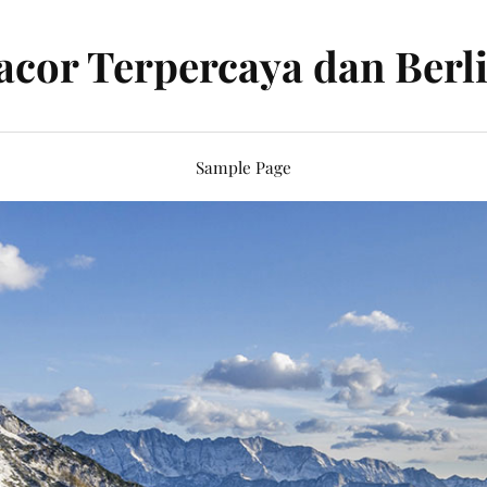
Gacor Terpercaya dan Berl
Sample Page