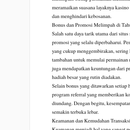
meramaikan suasana layaknya kasino
dan menghindari kebosanan.
Bonus dan Promosi Melimpah di Tah
Salah satu daya tarik utama dari situ
promosi yang selalu diperbaharui. P
yang cukup menggembirakan, sering ka
tambahan untuk memulai permainan m
juga mendapatkan keuntungan dari pr
hadiah besar yang rutin diadakan.
Selain bonus yang ditawarkan setiap h
program referral yang memberikan ko
diundang. Dengan begitu, kesempat
semakin terbuka lebar.
Keamanan dan Kemudahan Transaks
Keamanan menjadi hal yang sangat pen