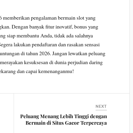
026 memberikan pengalaman bermain slot yang
kan. Dengan banyak fitur inovatif, bonus yang
ang siap membantu Anda, tidak ada salahnya
Segera lakukan pendaftaran dan rasakan sensasi
runtungan di tahun 2026. Jangan lewatkan peluang
merayakan kesuksesan di dunia perjudian daring
sekarang dan capai kemenanganmu!
NEXT
Peluang Menang Lebih Tinggi dengan
Bermain di Situs Gacor Terpercaya