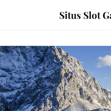
Situs Slot 