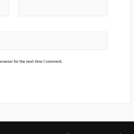
browser for the next time I comment.