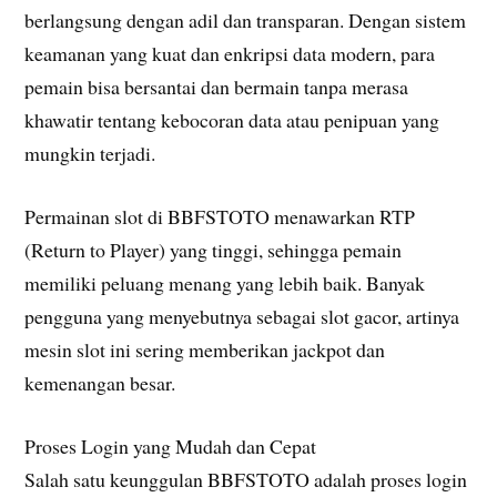
berlangsung dengan adil dan transparan. Dengan sistem
keamanan yang kuat dan enkripsi data modern, para
pemain bisa bersantai dan bermain tanpa merasa
khawatir tentang kebocoran data atau penipuan yang
mungkin terjadi.
Permainan slot di BBFSTOTO menawarkan RTP
(Return to Player) yang tinggi, sehingga pemain
memiliki peluang menang yang lebih baik. Banyak
pengguna yang menyebutnya sebagai slot gacor, artinya
mesin slot ini sering memberikan jackpot dan
kemenangan besar.
Proses Login yang Mudah dan Cepat
Salah satu keunggulan BBFSTOTO adalah proses login