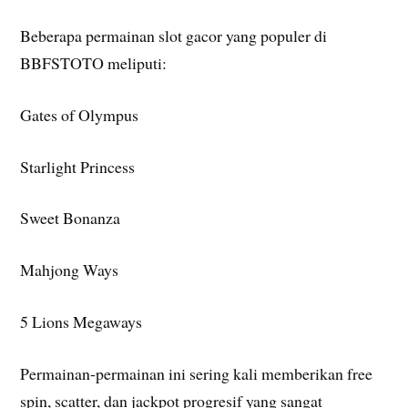
Beberapa permainan slot gacor yang populer di
BBFSTOTO meliputi:
Gates of Olympus
Starlight Princess
Sweet Bonanza
Mahjong Ways
5 Lions Megaways
Permainan-permainan ini sering kali memberikan free
spin, scatter, dan jackpot progresif yang sangat