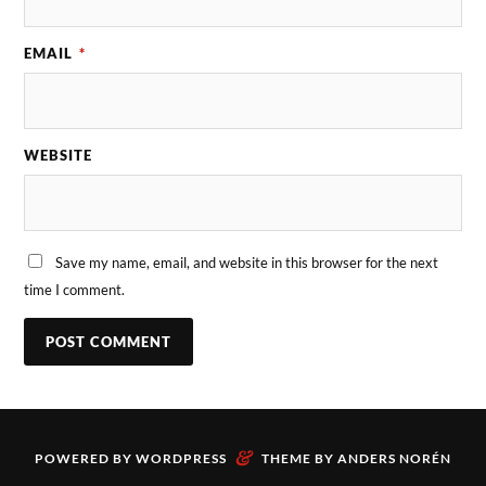
EMAIL
*
WEBSITE
Save my name, email, and website in this browser for the next
time I comment.
&
POWERED BY
WORDPRESS
THEME BY
ANDERS NORÉN