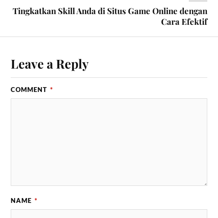
Tingkatkan Skill Anda di Situs Game Online dengan
Cara Efektif
Leave a Reply
COMMENT
*
NAME
*