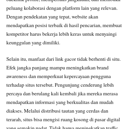
peluang kolaborasi dengan platform lain yang relevan.
Dengan pendekatan yang tepat, website akan
mendapatkan posisi terbaik di hasil pencarian, membuat
kompetitor harus bekerja lebih keras untuk menyaingi
keunggulan yang dimiliki.
Selain itu, manfaat dari link gacor tidak berhenti di situ.
Efek jangka panjang mampu meningkatkan brand
awareness dan memperkuat kepercayaan pengguna
terhadap situs tersebut. Pengunjung cenderung lebih
percaya dan berulang kali kembali jika mereka merasa
mendapatkan informasi yang berkualitas dan mudah
diakses. Melalui distribusi tautan yang cerdas dan
terarah, situs bisa mengisi ruang kosong di pasar digital
yang semakin padat. Tidak hanya meningkatkan traffic,