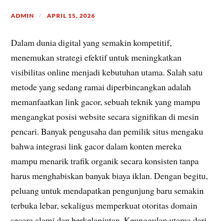
ADMIN
APRIL 15, 2026
Dalam dunia digital yang semakin kompetitif,
menemukan strategi efektif untuk meningkatkan
visibilitas online menjadi kebutuhan utama. Salah satu
metode yang sedang ramai diperbincangkan adalah
memanfaatkan link gacor, sebuah teknik yang mampu
mengangkat posisi website secara signifikan di mesin
pencari. Banyak pengusaha dan pemilik situs mengaku
bahwa integrasi link gacor dalam konten mereka
mampu menarik trafik organik secara konsisten tanpa
harus menghabiskan banyak biaya iklan. Dengan begitu,
peluang untuk mendapatkan pengunjung baru semakin
terbuka lebar, sekaligus memperkuat otoritas domain
secara alami dan berkelanjutan. Keunggulan utama dari