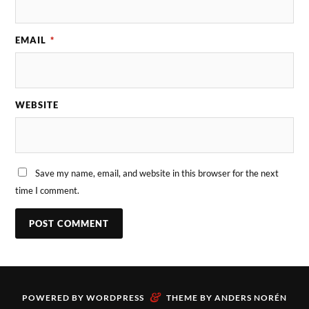
EMAIL
*
WEBSITE
Save my name, email, and website in this browser for the next
time I comment.
&
POWERED BY
WORDPRESS
THEME BY
ANDERS NORÉN