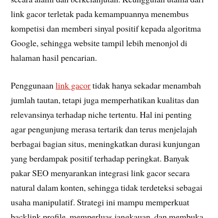
link gacor terletak pada kemampuannya menembus
kompetisi dan memberi sinyal positif kepada algoritma
Google, sehingga website tampil lebih menonjol di
halaman hasil pencarian.
Penggunaan
link gacor
tidak hanya sekadar menambah
jumlah tautan, tetapi juga memperhatikan kualitas dan
relevansinya terhadap niche tertentu. Hal ini penting
agar pengunjung merasa tertarik dan terus menjelajah
berbagai bagian situs, meningkatkan durasi kunjungan
yang berdampak positif terhadap peringkat. Banyak
pakar SEO menyarankan integrasi link gacor secara
natural dalam konten, sehingga tidak terdeteksi sebagai
usaha manipulatif. Strategi ini mampu memperkuat
backlink profile, memperluas jangkauan, dan membuka