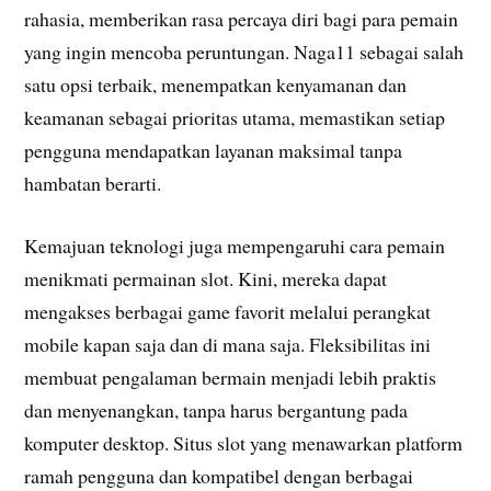
rahasia, memberikan rasa percaya diri bagi para pemain
yang ingin mencoba peruntungan. Naga11 sebagai salah
satu opsi terbaik, menempatkan kenyamanan dan
keamanan sebagai prioritas utama, memastikan setiap
pengguna mendapatkan layanan maksimal tanpa
hambatan berarti.
Kemajuan teknologi juga mempengaruhi cara pemain
menikmati permainan slot. Kini, mereka dapat
mengakses berbagai game favorit melalui perangkat
mobile kapan saja dan di mana saja. Fleksibilitas ini
membuat pengalaman bermain menjadi lebih praktis
dan menyenangkan, tanpa harus bergantung pada
komputer desktop. Situs slot yang menawarkan platform
ramah pengguna dan kompatibel dengan berbagai