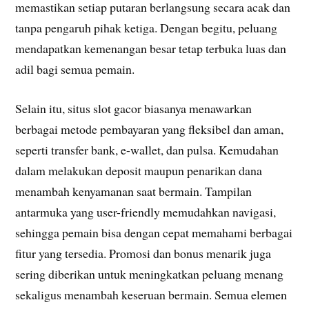
memastikan setiap putaran berlangsung secara acak dan
tanpa pengaruh pihak ketiga. Dengan begitu, peluang
mendapatkan kemenangan besar tetap terbuka luas dan
adil bagi semua pemain.
Selain itu, situs slot gacor biasanya menawarkan
berbagai metode pembayaran yang fleksibel dan aman,
seperti transfer bank, e-wallet, dan pulsa. Kemudahan
dalam melakukan deposit maupun penarikan dana
menambah kenyamanan saat bermain. Tampilan
antarmuka yang user-friendly memudahkan navigasi,
sehingga pemain bisa dengan cepat memahami berbagai
fitur yang tersedia. Promosi dan bonus menarik juga
sering diberikan untuk meningkatkan peluang menang
sekaligus menambah keseruan bermain. Semua elemen