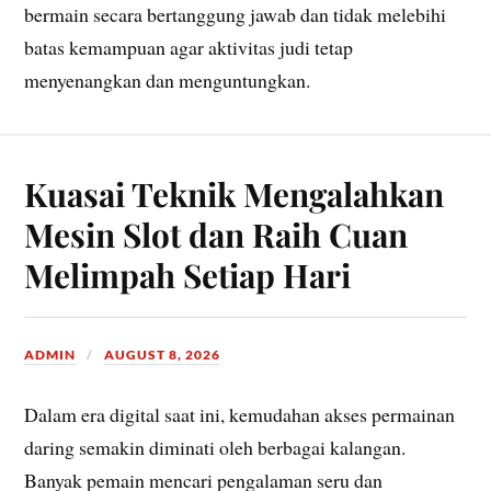
bermain secara bertanggung jawab dan tidak melebihi
batas kemampuan agar aktivitas judi tetap
menyenangkan dan menguntungkan.
Kuasai Teknik Mengalahkan
Mesin Slot dan Raih Cuan
Melimpah Setiap Hari
ADMIN
AUGUST 8, 2026
Dalam era digital saat ini, kemudahan akses permainan
daring semakin diminati oleh berbagai kalangan.
Banyak pemain mencari pengalaman seru dan