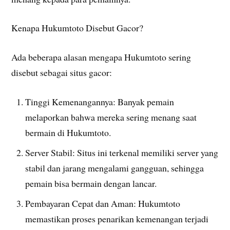
Kenapa Hukumtoto Disebut Gacor?
Ada beberapa alasan mengapa Hukumtoto sering
disebut sebagai situs gacor:
Tinggi Kemenangannya: Banyak pemain
melaporkan bahwa mereka sering menang saat
bermain di Hukumtoto.
Server Stabil: Situs ini terkenal memiliki server yang
stabil dan jarang mengalami gangguan, sehingga
pemain bisa bermain dengan lancar.
Pembayaran Cepat dan Aman: Hukumtoto
memastikan proses penarikan kemenangan terjadi