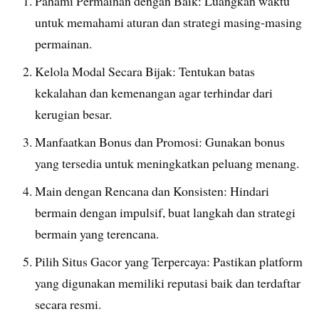
Pahami Permainan dengan Baik: Luangkan waktu
untuk memahami aturan dan strategi masing-masing
permainan.
Kelola Modal Secara Bijak: Tentukan batas
kekalahan dan kemenangan agar terhindar dari
kerugian besar.
Manfaatkan Bonus dan Promosi: Gunakan bonus
yang tersedia untuk meningkatkan peluang menang.
Main dengan Rencana dan Konsisten: Hindari
bermain dengan impulsif, buat langkah dan strategi
bermain yang terencana.
Pilih Situs Gacor yang Terpercaya: Pastikan platform
yang digunakan memiliki reputasi baik dan terdaftar
secara resmi.