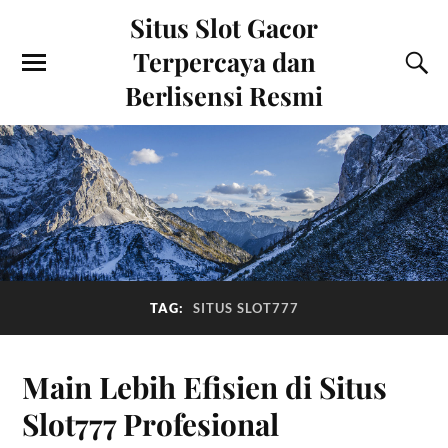
Situs Slot Gacor
Terpercaya dan
Berlisensi Resmi
TAG:
SITUS SLOT777
Main Lebih Efisien di Situs
Slot777 Profesional