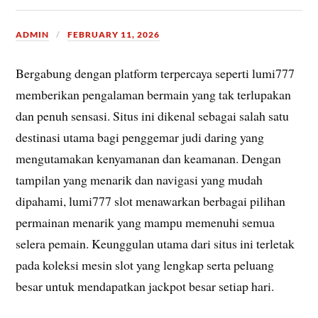
ADMIN
FEBRUARY 11, 2026
Bergabung dengan platform terpercaya seperti lumi777
memberikan pengalaman bermain yang tak terlupakan
dan penuh sensasi. Situs ini dikenal sebagai salah satu
destinasi utama bagi penggemar judi daring yang
mengutamakan kenyamanan dan keamanan. Dengan
tampilan yang menarik dan navigasi yang mudah
dipahami, lumi777 slot menawarkan berbagai pilihan
permainan menarik yang mampu memenuhi semua
selera pemain. Keunggulan utama dari situs ini terletak
pada koleksi mesin slot yang lengkap serta peluang
besar untuk mendapatkan jackpot besar setiap hari.