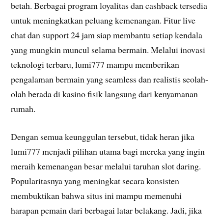
betah. Berbagai program loyalitas dan cashback tersedia
untuk meningkatkan peluang kemenangan. Fitur live
chat dan support 24 jam siap membantu setiap kendala
yang mungkin muncul selama bermain. Melalui inovasi
teknologi terbaru, lumi777 mampu memberikan
pengalaman bermain yang seamless dan realistis seolah-
olah berada di kasino fisik langsung dari kenyamanan
rumah.
Dengan semua keunggulan tersebut, tidak heran jika
lumi777 menjadi pilihan utama bagi mereka yang ingin
meraih kemenangan besar melalui taruhan slot daring.
Popularitasnya yang meningkat secara konsisten
membuktikan bahwa situs ini mampu memenuhi
harapan pemain dari berbagai latar belakang. Jadi, jika