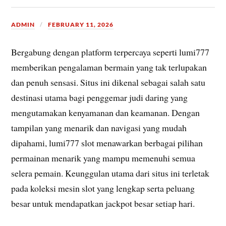
ADMIN
FEBRUARY 11, 2026
Bergabung dengan platform terpercaya seperti lumi777
memberikan pengalaman bermain yang tak terlupakan
dan penuh sensasi. Situs ini dikenal sebagai salah satu
destinasi utama bagi penggemar judi daring yang
mengutamakan kenyamanan dan keamanan. Dengan
tampilan yang menarik dan navigasi yang mudah
dipahami, lumi777 slot menawarkan berbagai pilihan
permainan menarik yang mampu memenuhi semua
selera pemain. Keunggulan utama dari situs ini terletak
pada koleksi mesin slot yang lengkap serta peluang
besar untuk mendapatkan jackpot besar setiap hari.