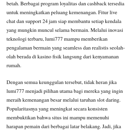
betah. Berbagai program loyalitas dan cashback tersedia
untuk meningkatkan peluang kemenangan. Fitur live
chat dan support 24 jam siap membantu setiap kendala
yang mungkin muncul selama bermain. Melalui inovasi
teknologi terbaru, lumi777 mampu memberikan
pengalaman bermain yang seamless dan realistis seolah-
olah berada di kasino fisik langsung dari kenyamanan
rumah.
Dengan semua keunggulan tersebut, tidak heran jika
lumi777 menjadi pilihan utama bagi mereka yang ingin
meraih kemenangan besar melalui taruhan slot daring.
Popularitasnya yang meningkat secara konsisten
membuktikan bahwa situs ini mampu memenuhi
harapan pemain dari berbagai latar belakang. Jadi, jika