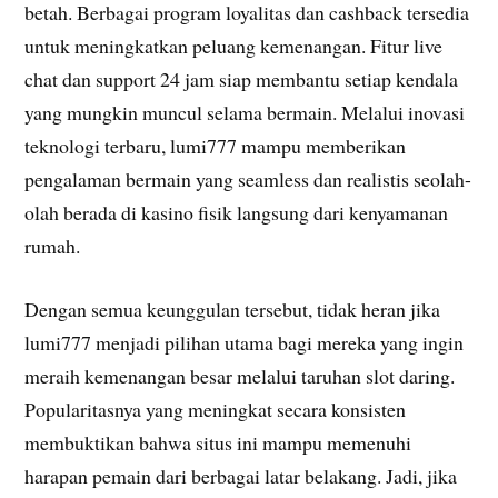
betah. Berbagai program loyalitas dan cashback tersedia
untuk meningkatkan peluang kemenangan. Fitur live
chat dan support 24 jam siap membantu setiap kendala
yang mungkin muncul selama bermain. Melalui inovasi
teknologi terbaru, lumi777 mampu memberikan
pengalaman bermain yang seamless dan realistis seolah-
olah berada di kasino fisik langsung dari kenyamanan
rumah.
Dengan semua keunggulan tersebut, tidak heran jika
lumi777 menjadi pilihan utama bagi mereka yang ingin
meraih kemenangan besar melalui taruhan slot daring.
Popularitasnya yang meningkat secara konsisten
membuktikan bahwa situs ini mampu memenuhi
harapan pemain dari berbagai latar belakang. Jadi, jika