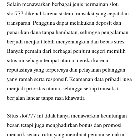
Selain menawarkan berbagai jenis permainan slot,
slot777 dikenal karena sistem transaksi yang cepat dan
transparan. Pengguna dapat melakukan deposit dan
penarikan dana tanpa hambatan, sehingga pengalaman
berjudi menjadi lebih menyenangkan dan bebas stres.
Banyak pemain dari berbagai penjuru negeri memilih
situs ini sebagai tempat utama mereka karena
reputasinya yang terpercaya dan pelayanan pelanggan
yang ramah serta responsif. Keamanan data pribadi juga
menjadi prioritas utama, sehingga setiap transaksi
berjalan lancar tanpa rasa khawatir.
Situs slot777 ini tidak hanya menawarkan keuntungan
besar, tetapi juga menghadirkan bonus dan promosi
menarik secara rutin yang membuat pemain semakin