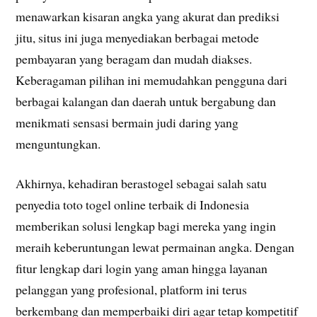
menawarkan kisaran angka yang akurat dan prediksi
jitu, situs ini juga menyediakan berbagai metode
pembayaran yang beragam dan mudah diakses.
Keberagaman pilihan ini memudahkan pengguna dari
berbagai kalangan dan daerah untuk bergabung dan
menikmati sensasi bermain judi daring yang
menguntungkan.
Akhirnya, kehadiran berastogel sebagai salah satu
penyedia toto togel online terbaik di Indonesia
memberikan solusi lengkap bagi mereka yang ingin
meraih keberuntungan lewat permainan angka. Dengan
fitur lengkap dari login yang aman hingga layanan
pelanggan yang profesional, platform ini terus
berkembang dan memperbaiki diri agar tetap kompetitif