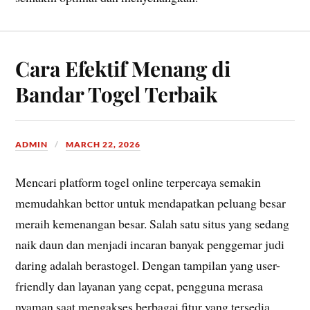
Cara Efektif Menang di
Bandar Togel Terbaik
ADMIN
MARCH 22, 2026
Mencari platform togel online terpercaya semakin
memudahkan bettor untuk mendapatkan peluang besar
meraih kemenangan besar. Salah satu situs yang sedang
naik daun dan menjadi incaran banyak penggemar judi
daring adalah berastogel. Dengan tampilan yang user-
friendly dan layanan yang cepat, pengguna merasa
nyaman saat mengakses berbagai fitur yang tersedia.