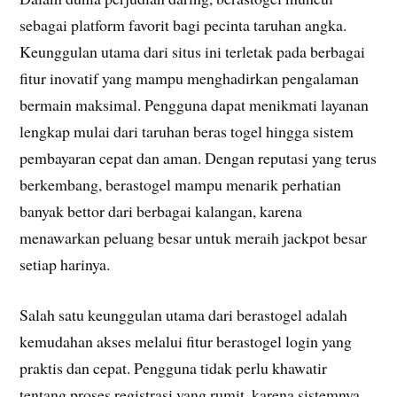
sebagai platform favorit bagi pecinta taruhan angka.
Keunggulan utama dari situs ini terletak pada berbagai
fitur inovatif yang mampu menghadirkan pengalaman
bermain maksimal. Pengguna dapat menikmati layanan
lengkap mulai dari taruhan beras togel hingga sistem
pembayaran cepat dan aman. Dengan reputasi yang terus
berkembang, berastogel mampu menarik perhatian
banyak bettor dari berbagai kalangan, karena
menawarkan peluang besar untuk meraih jackpot besar
setiap harinya.
Salah satu keunggulan utama dari berastogel adalah
kemudahan akses melalui fitur berastogel login yang
praktis dan cepat. Pengguna tidak perlu khawatir
tentang proses registrasi yang rumit, karena sistemnya