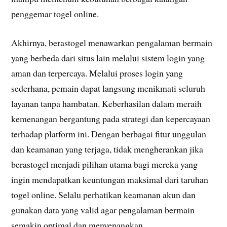
penggemar togel online.
Akhirnya, berastogel menawarkan pengalaman bermain
yang berbeda dari situs lain melalui sistem login yang
aman dan terpercaya. Melalui proses login yang
sederhana, pemain dapat langsung menikmati seluruh
layanan tanpa hambatan. Keberhasilan dalam meraih
kemenangan bergantung pada strategi dan kepercayaan
terhadap platform ini. Dengan berbagai fitur unggulan
dan keamanan yang terjaga, tidak mengherankan jika
berastogel menjadi pilihan utama bagi mereka yang
ingin mendapatkan keuntungan maksimal dari taruhan
togel online. Selalu perhatikan keamanan akun dan
gunakan data yang valid agar pengalaman bermain
semakin optimal dan menyenangkan.