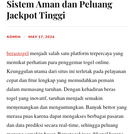
Sistem Aman dan Peluang
Jackpot Tinggi
ADMIN
MAY 17, 2026
berastogel
menjadi salah satu platform terpercaya yang
memikat perhatian para penggemar togel online.
Keunggulan utama dari situs ini terletak pada pelayanan
cepat dan fitur lengkap yang memudahkan pemain
dalam memasang taruhan. Dengan kehadiran beras
togel yang inovatif, taruhan menjadi semakin
menyenangkan dan menguntungkan. Banyak bettor yang
merasa puas karena dapat mengakses berbagai pasaran
dan data prediksi secara real-time, sehingga peluang
menang semakin besar. Berastogel juga dikenal karena