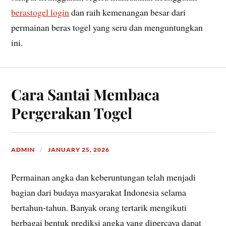
berastogel login
dan raih kemenangan besar dari
permainan beras togel yang seru dan menguntungkan
ini.
Cara Santai Membaca
Pergerakan Togel
ADMIN
JANUARY 25, 2026
Permainan angka dan keberuntungan telah menjadi
bagian dari budaya masyarakat Indonesia selama
bertahun-tahun. Banyak orang tertarik mengikuti
berbagai bentuk prediksi angka yang dipercaya dapat