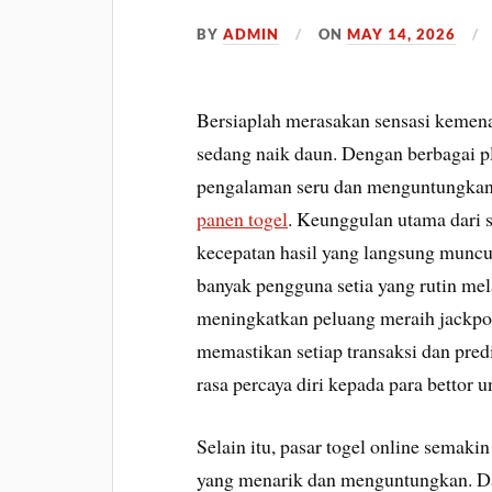
BY
ADMIN
ON
MAY 14, 2026
Bersiaplah merasakan sensasi kemena
sedang naik daun. Dengan berbagai p
pengalaman seru dan menguntungkan 
panen togel
. Keunggulan utama dari s
kecepatan hasil yang langsung muncul 
banyak pengguna setia yang rutin mel
meningkatkan peluang meraih jackpot
memastikan setiap transaksi dan pred
rasa percaya diri kepada para bettor
Selain itu, pasar togel online semak
yang menarik dan menguntungkan. Dari