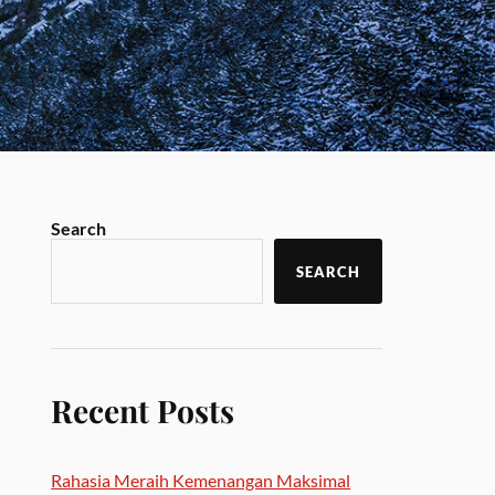
Search
SEARCH
Recent Posts
Rahasia Meraih Kemenangan Maksimal