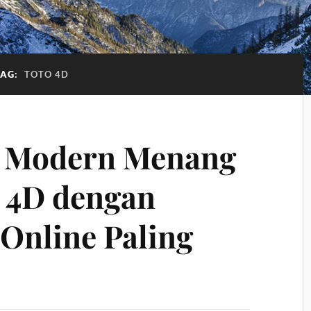
TAG:
TOTO 4D
ra Modern Menang
o 4D dengan
 Online Paling