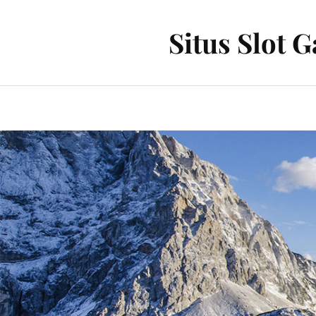
Situs Slot 