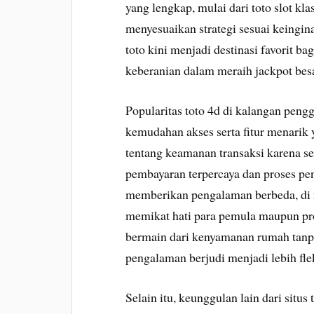
yang lengkap, mulai dari toto slot kla
menyesuaikan strategi sesuai keingin
toto kini menjadi destinasi favorit b
keberanian dalam meraih jackpot besa
Popularitas toto 4d di kalangan peng
kemudahan akses serta fitur menarik 
tentang keamanan transaksi karena s
pembayaran terpercaya dan proses pen
memberikan pengalaman berbeda, di
memikat hati para pemula maupun pro
bermain dari kenyamanan rumah tanpa 
pengalaman berjudi menjadi lebih fl
Selain itu, keunggulan lain dari situs