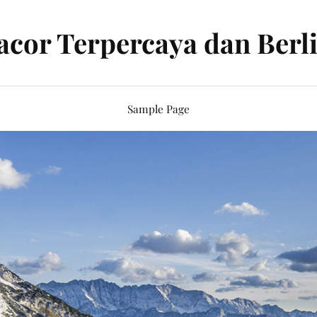
Gacor Terpercaya dan Berl
Sample Page