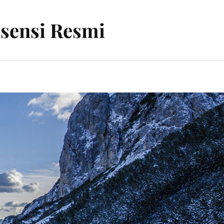
isensi Resmi