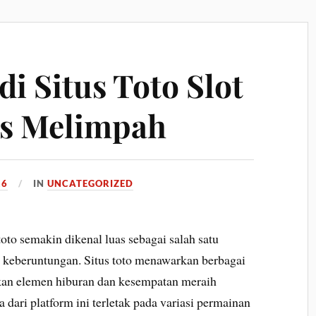
i Situs Toto Slot
s Melimpah
26
IN
UNCATEGORIZED
oto semakin dikenal luas sebagai salah satu
n keberuntungan. Situs toto menawarkan berbagai
kan elemen hiburan dan kesempatan meraih
ari platform ini terletak pada variasi permainan