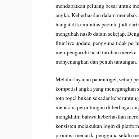
mendapatkan peluang besar untuk me
angka. Keberhasilan dalam menebak a
hangat di komunitas pecinta judi dar
mengubah nasib dalam sekejap. Denga
fitur live update, pengguna tidak perl
mempengaruhi hasil taruhan mereka.
menyenangkan dan penuh tantangan.
Melalui layanan panentogel, setiap p
kompetisi angka yang menegangkan s
toto togel bukan sekadar keberuntunga
mencoba peruntungan di berbagai ang
mengklaim bahwa keberhasilan mereka
konsisten melakukan login di platfo
promosi menarik, pengguna selalu m