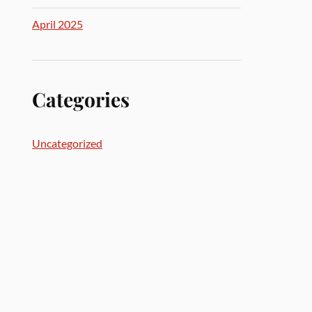
April 2025
Categories
Uncategorized