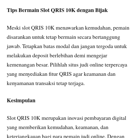
Tips Bermain Slot QRIS 10K dengan Bijak
Meski slot QRIS 10K menawarkan kemudahan, pemain
disarankan untuk tetap bermain secara bertanggung
jawab. Tetapkan batas modal dan jangan tergoda untuk
melakukan deposit berlebihan demi mengejar
kemenangan besar. Pilihlah situs judi online terpercaya
yang menyediakan fitur QRIS agar keamanan dan
kenyamanan transaksi tetap terjaga.
Kesimpulan
Slot QRIS 10K merupakan inovasi pembayaran digital
yang memberikan kemudahan, keamanan, dan
keterjangkauan bagi para pemain judi online. Dengan