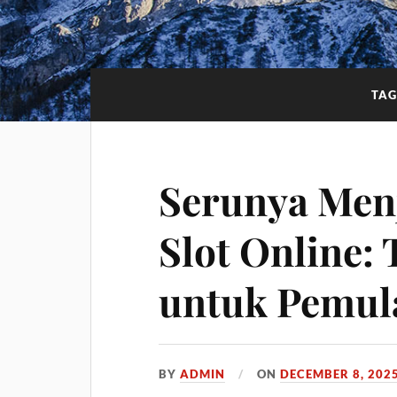
TAG
Serunya Menj
Slot Online: 
untuk Pemul
BY
ADMIN
ON
DECEMBER 8, 202