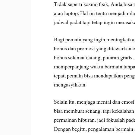
Tidak seperti kasino fisik, Anda bis
atau laptop. Hal ini tentu menjadi ni
jadwal padat tapi tetap ingin merasaka
Bagi pemain yang ingin meningkatka
bonus dan promosi yang ditawarkan o
bonus selamat datang, putaran gratis
memperpanjang waktu bermain tanpa
tepat, pemain bisa mendapatkan peng
mengasyikkan.
Selain itu, menjaga mental dan emos
bisa membuat senang, tapi kekalahan 
permainan hiburan, jadi fokuslah pad
Dengan begitu, pengalaman bermain a