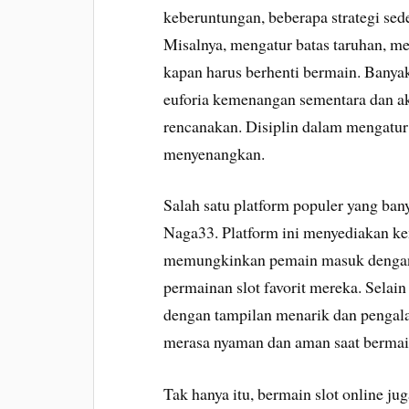
keberuntungan, beberapa strategi se
Misalnya, mengatur batas taruhan, m
kapan harus berhenti bermain. Banya
euforia kemenangan sementara dan ak
rencanakan. Disiplin dalam mengatur
menyenangkan.
Salah satu platform populer yang ban
Naga33. Platform ini menyediakan ke
memungkinkan pemain masuk dengan 
permainan slot favorit mereka. Selain
dengan tampilan menarik dan pengal
merasa nyaman dan aman saat bermai
Tak hanya itu, bermain slot online ju