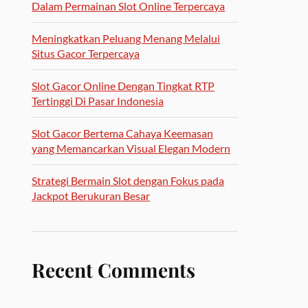
Dalam Permainan Slot Online Terpercaya
Meningkatkan Peluang Menang Melalui
Situs Gacor Terpercaya
Slot Gacor Online Dengan Tingkat RTP
Tertinggi Di Pasar Indonesia
Slot Gacor Bertema Cahaya Keemasan
yang Memancarkan Visual Elegan Modern
Strategi Bermain Slot dengan Fokus pada
Jackpot Berukuran Besar
Recent Comments