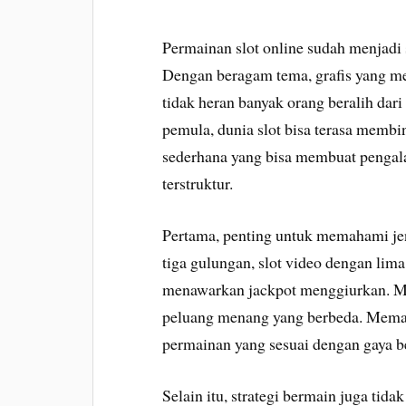
Permainan slot online sudah menjadi s
Dengan beragam tema, grafis yang m
tidak heran banyak orang beralih dari 
pemula, dunia slot bisa terasa membi
sederhana yang bisa membuat penga
terstruktur.
Pertama, penting untuk memahami jeni
tiga gulungan, slot video dengan lima
menawarkan jackpot menggiurkan. Ma
peluang menang yang berbeda. Mema
permainan yang sesuai dengan gaya b
Selain itu, strategi bermain juga tida