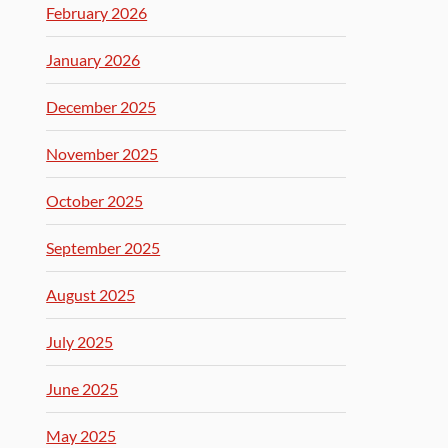
February 2026
January 2026
December 2025
November 2025
October 2025
September 2025
August 2025
July 2025
June 2025
May 2025