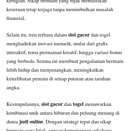
kerugian. Sikap bermain yang bijak memastikan
keseruan tetap terjaga tanpa menimbulkan masalah
finansial.
slot gacor
Selain itu, tren terbaru dalam
dan togel
menghadirkan inovasi menarik, mulai dari grafis
interaktif, tema permainan kreatif, hingga variasi bonus
yang berbeda. Semua ini membuat pengalaman bermain
lebih hidup dan menyenangkan, meningkatkan
keterlibatan pemain di setiap putaran atau taruhan
angka.
slot gacor
togel
Kesimpulannya,
dan
menawarkan
kombinasi unik antara hiburan dan peluang menang di
judi online
dunia
. Dengan strategi tepat dan sikap
bermain yang bijak, sensasi kemenangan sekaligus