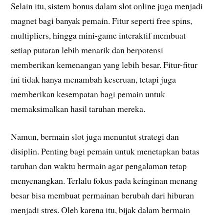
Selain itu, sistem bonus dalam slot online juga menjadi
magnet bagi banyak pemain. Fitur seperti free spins,
multipliers, hingga mini-game interaktif membuat
setiap putaran lebih menarik dan berpotensi
memberikan kemenangan yang lebih besar. Fitur-fitur
ini tidak hanya menambah keseruan, tetapi juga
memberikan kesempatan bagi pemain untuk
memaksimalkan hasil taruhan mereka.
Namun, bermain slot juga menuntut strategi dan
disiplin. Penting bagi pemain untuk menetapkan batas
taruhan dan waktu bermain agar pengalaman tetap
menyenangkan. Terlalu fokus pada keinginan menang
besar bisa membuat permainan berubah dari hiburan
menjadi stres. Oleh karena itu, bijak dalam bermain