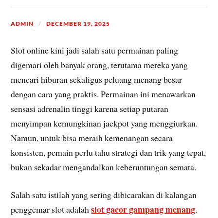
ADMIN
DECEMBER 19, 2025
Slot online kini jadi salah satu permainan paling
digemari oleh banyak orang, terutama mereka yang
mencari hiburan sekaligus peluang menang besar
dengan cara yang praktis. Permainan ini menawarkan
sensasi adrenalin tinggi karena setiap putaran
menyimpan kemungkinan jackpot yang menggiurkan.
Namun, untuk bisa meraih kemenangan secara
konsisten, pemain perlu tahu strategi dan trik yang tepat,
bukan sekadar mengandalkan keberuntungan semata.
Salah satu istilah yang sering dibicarakan di kalangan
slot gacor gampang menang
penggemar slot adalah
.