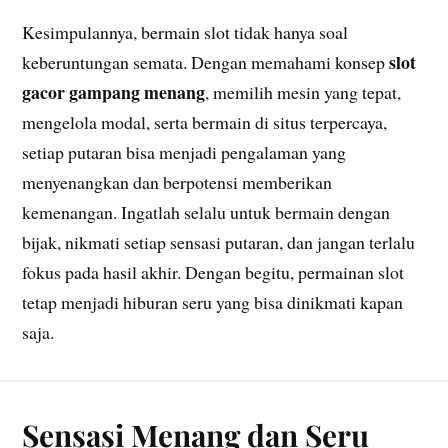
Kesimpulannya, bermain slot tidak hanya soal
slot
keberuntungan semata. Dengan memahami konsep
gacor gampang menang
, memilih mesin yang tepat,
mengelola modal, serta bermain di situs terpercaya,
setiap putaran bisa menjadi pengalaman yang
menyenangkan dan berpotensi memberikan
kemenangan. Ingatlah selalu untuk bermain dengan
bijak, nikmati setiap sensasi putaran, dan jangan terlalu
fokus pada hasil akhir. Dengan begitu, permainan slot
tetap menjadi hiburan seru yang bisa dinikmati kapan
saja.
Sensasi Menang dan Seru