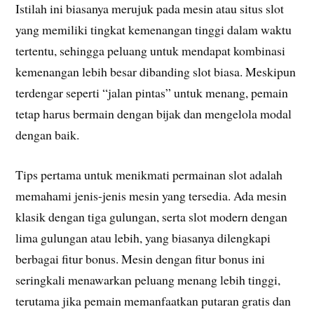
Istilah ini biasanya merujuk pada mesin atau situs slot
yang memiliki tingkat kemenangan tinggi dalam waktu
tertentu, sehingga peluang untuk mendapat kombinasi
kemenangan lebih besar dibanding slot biasa. Meskipun
terdengar seperti “jalan pintas” untuk menang, pemain
tetap harus bermain dengan bijak dan mengelola modal
dengan baik.
Tips pertama untuk menikmati permainan slot adalah
memahami jenis-jenis mesin yang tersedia. Ada mesin
klasik dengan tiga gulungan, serta slot modern dengan
lima gulungan atau lebih, yang biasanya dilengkapi
berbagai fitur bonus. Mesin dengan fitur bonus ini
seringkali menawarkan peluang menang lebih tinggi,
terutama jika pemain memanfaatkan putaran gratis dan