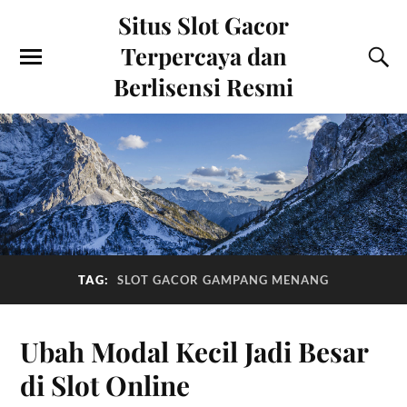
Situs Slot Gacor
Terpercaya dan
Berlisensi Resmi
TAG:
SLOT GACOR GAMPANG MENANG
Ubah Modal Kecil Jadi Besar
di Slot Online