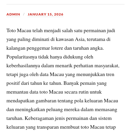
ADMIN
JANUARY 15, 2026
Toto Macau telah menjadi salah satu permainan judi
yang paling diminati di kawasan Asia, terutama di
kalangan penggemar lotere dan taruhan angka.
Popularitasnya tidak hanya didukung oleh
keberhasilannya dalam menarik perhatian masyarakat,
tetapi juga oleh data Macau yang menunjukkan tren
positif dari tahun ke tahun. Banyak pemain yang
memantau data toto Macau secara rutin untuk
mendapatkan gambaran tentang pola keluaran Macau
dan meningkatkan peluang mereka dalam memasang
taruhan. Keberagaman jenis permainan dan sistem
keluaran yang transparan membuat toto Macau tetap