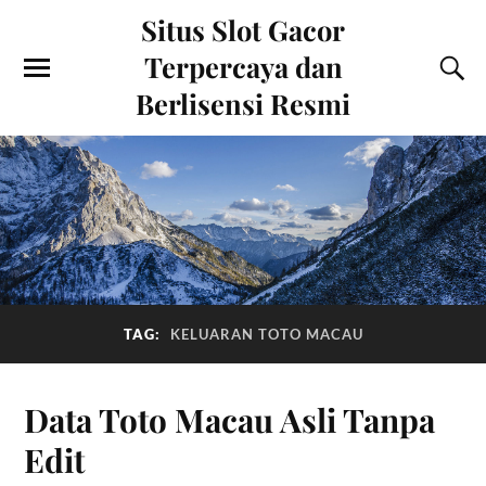
Situs Slot Gacor
Terpercaya dan
Berlisensi Resmi
TAG:
KELUARAN TOTO MACAU
Data Toto Macau Asli Tanpa
Edit