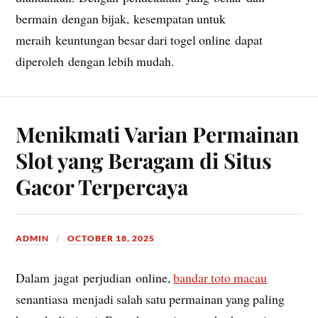
bermain dengan bijak, kesempatan untuk
meraih keuntungan besar dari togel online dapat
diperoleh dengan lebih mudah.
Menikmati Varian Permainan
Slot yang Beragam di Situs
Gacor Terpercaya
ADMIN
OCTOBER 18, 2025
Dalam jagat perjudian online,
bandar toto macau
senantiasa menjadi salah satu permainan yang paling