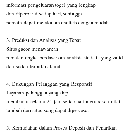
informasi pengeluaran togel yang lengkap
dan diperbarui setiap hari, sehingga
pemain dapat melakukan analisis dengan mudah.
3. Prediksi dan Analisis yang Tepat
Situs gacor menawarkan
ramalan angka berdasarkan analisis statistik yang valid
dan sudah terbukti akurat.
4. Dukungan Pelanggan yang Responsif
Layanan pelanggan yang siap
membantu selama 24 jam setiap hari merupakan nilai
tambah dari situs yang dapat dipercaya.
5. Kemudahan dalam Proses Deposit dan Penarikan