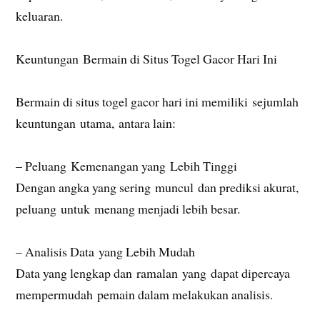
keluaran.
Keuntungan Bermain di Situs Togel Gacor Hari Ini
Bermain di situs togel gacor hari ini memiliki sejumlah
keuntungan utama, antara lain:
– Peluang Kemenangan yang Lebih Tinggi
Dengan angka yang sering muncul dan prediksi akurat,
peluang untuk menang menjadi lebih besar.
– Analisis Data yang Lebih Mudah
Data yang lengkap dan ramalan yang dapat dipercaya
mempermudah pemain dalam melakukan analisis.