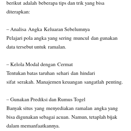
berikut adalah beberapa tips dan trik yang bisa
diterapkan:
– Analisa Angka Keluaran Sebelumnya
Pelajari pola angka yang sering muncul dan gunakan
data tersebut untuk ramalan.
– Kelola Modal dengan Cermat
Tentukan batas taruhan sehari dan hindari
sifat serakah. Manajemen keuangan sangatlah penting.
– Gunakan Prediksi dan Rumus Togel
Banyak situs yang menyediakan ramalan angka yang
bisa digunakan sebagai acuan. Namun, tetaplah bijak
dalam memanfaatkannya.