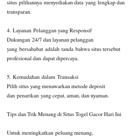
situs pilihannya menyediakan data yang lengkap dan
transparan.
4. Layanan Pelanggan yang Responsif
Dukungan 24/7 dan layanan pelanggan
yang bersahabat adalah tanda bahwa situs tersebut
profesional dan dapat dipercaya.
5. Kemudahan dalam Transaksi
Pilih situs yang menawarkan metode deposit
dan penarikan yang cepat, aman, dan nyaman.
Tips dan Trik Menang di Situs Togel Gacor Hari Ini
Untuk meningkatkan peluang menang,