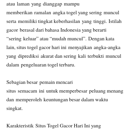
atau laman yang dianggap mampu
memberikan ramalan angka togel yang sering muncul
serta memiliki tingkat keberhasilan yang tinggi. Istilah
gacor berasal dari bahasa Indonesia yang berarti
“sering keluar” atau “mudah muncul”. Dengan kata
lain, situs togel gacor hari ini menyajikan angka-angka
yang diprediksi akurat dan sering kali terbukti muncul
dalam pengeluaran togel terbaru.
Sebagian besar pemain mencari
situs semacam ini untuk memperbesar peluang menang
dan memperoleh keuntungan besar dalam waktu
singkat.
Karakteristik Situs Togel Gacor Hari Ini yang