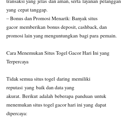
transaksi yang jelas dan aman, serta layanan pelanggan
yang cepat tanggap.
– Bonus dan Promosi Menarik: Banyak situs
gacor memberikan bonus deposit, cashback, dan
promosi lain yang menguntungkan bagi para pemain.
Cara Menemukan Situs Togel Gacor Hari Ini yang
Terpercaya
Tidak semua situs togel daring memiliki
reputasi yang baik dan data yang
akurat. Berikut adalah beberapa panduan untuk
menemukan situs togel gacor hari ini yang dapat
dipercaya: