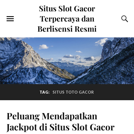
Situs Slot Gacor
Terpercaya dan
Berlisensi Resmi
TAG:
SITUS TOTO GACOR
Peluang Mendapatkan
Jackpot di Situs Slot Gacor