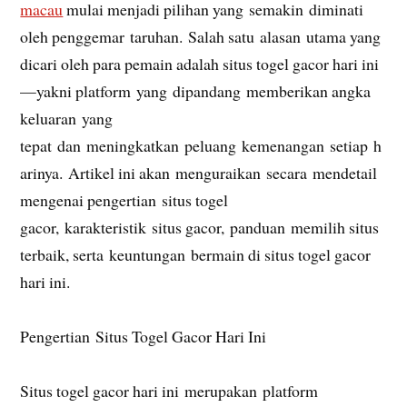
macau
mulai menjadi pilihan yang semakin diminati
oleh penggemar taruhan. Salah satu alasan utama yang
dicari oleh para pemain adalah situs togel gacor hari ini
—yakni platform yang dipandang memberikan angka
keluaran yang
tepat dan meningkatkan peluang kemenangan setiap h
arinya. Artikel ini akan menguraikan secara mendetail
mengenai pengertian situs togel
gacor, karakteristik situs gacor, panduan memilih situs
terbaik, serta keuntungan bermain di situs togel gacor
hari ini.
Pengertian Situs Togel Gacor Hari Ini
Situs togel gacor hari ini merupakan platform