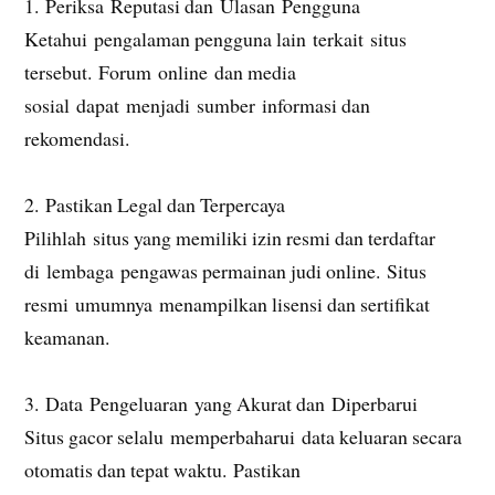
1. Periksa Reputasi dan Ulasan Pengguna
Ketahui pengalaman pengguna lain terkait situs
tersebut. Forum online dan media
sosial dapat menjadi sumber informasi dan
rekomendasi.
2. Pastikan Legal dan Terpercaya
Pilihlah situs yang memiliki izin resmi dan terdaftar
di lembaga pengawas permainan judi online. Situs
resmi umumnya menampilkan lisensi dan sertifikat
keamanan.
3. Data Pengeluaran yang Akurat dan Diperbarui
Situs gacor selalu memperbaharui data keluaran secara
otomatis dan tepat waktu. Pastikan