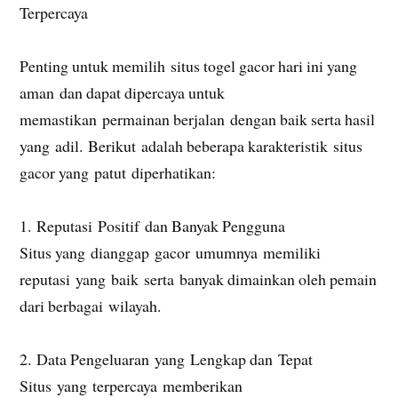
Terpercaya
Penting untuk memilih situs togel gacor hari ini yang
aman dan dapat dipercaya untuk
memastikan permainan berjalan dengan baik serta hasil
yang adil. Berikut adalah beberapa karakteristik situs
gacor yang patut diperhatikan:
1. Reputasi Positif dan Banyak Pengguna
Situs yang dianggap gacor umumnya memiliki
reputasi yang baik serta banyak dimainkan oleh pemain
dari berbagai wilayah.
2. Data Pengeluaran yang Lengkap dan Tepat
Situs yang terpercaya memberikan