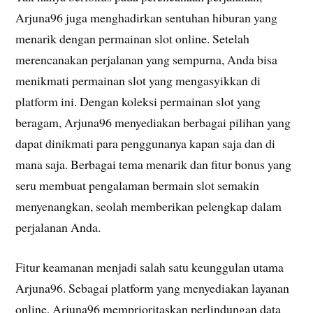
Arjuna96 juga menghadirkan sentuhan hiburan yang
menarik dengan permainan slot online. Setelah
merencanakan perjalanan yang sempurna, Anda bisa
menikmati permainan slot yang mengasyikkan di
platform ini. Dengan koleksi permainan slot yang
beragam, Arjuna96 menyediakan berbagai pilihan yang
dapat dinikmati para penggunanya kapan saja dan di
mana saja. Berbagai tema menarik dan fitur bonus yang
seru membuat pengalaman bermain slot semakin
menyenangkan, seolah memberikan pelengkap dalam
perjalanan Anda.
Fitur keamanan menjadi salah satu keunggulan utama
Arjuna96. Sebagai platform yang menyediakan layanan
online, Arjuna96 memprioritaskan perlindungan data