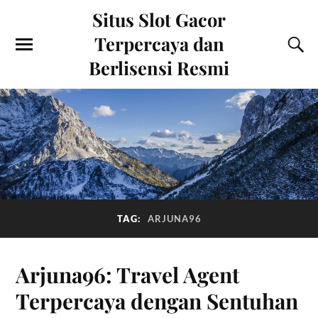
Situs Slot Gacor
Terpercaya dan
Berlisensi Resmi
TAG:
ARJUNA96
Arjuna96: Travel Agent
Terpercaya dengan Sentuhan