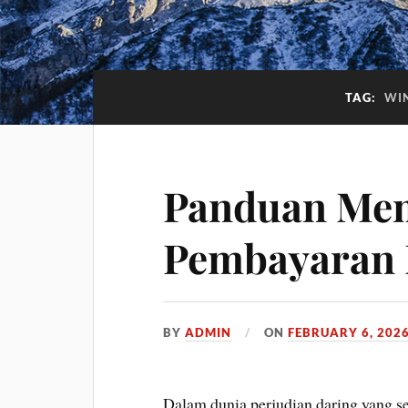
TAG:
WIN
Panduan Mem
Pembayaran 
BY
ADMIN
ON
FEBRUARY 6, 202
Dalam dunia perjudian daring yang 