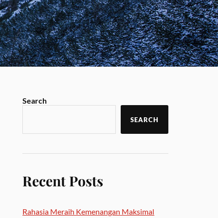
Search
SEARCH
Recent Posts
Rahasia Meraih Kemenangan Maksimal