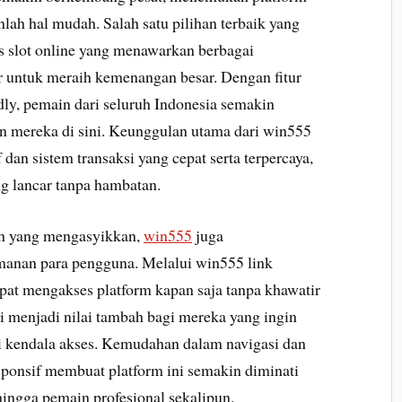
h hal mudah. Salah satu pilihan terbaik yang
s slot online yang menawarkan berbagai
 untuk meraih kemenangan besar. Dengan fitur
dly, pemain dari seluruh Indonesia semakin
n mereka di sini. Keunggulan utama dari win555
f dan sistem transaksi yang cepat serta terpercaya,
 lancar tanpa hambatan.
an yang mengasyikkan,
win555
juga
nan para pengguna. Melalui win555 link
dapat mengakses platform kapan saja tanpa khawatir
ni menjadi nilai tambah bagi mereka yang ingin
i kendala akses. Kemudahan dalam navigasi dan
ponsif membuat platform ini semakin diminati
hingga pemain profesional sekalipun.