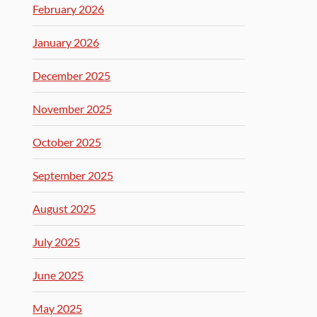
February 2026
January 2026
December 2025
November 2025
October 2025
September 2025
August 2025
July 2025
June 2025
May 2025