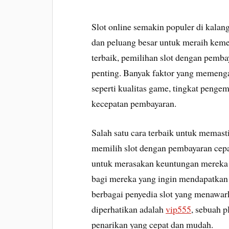
Slot online semakin populer di kalan
dan peluang besar untuk meraih kem
terbaik, pemilihan slot dengan pemba
penting. Banyak faktor yang memeng
seperti kualitas game, tingkat penge
kecepatan pembayaran.
Salah satu cara terbaik untuk memas
memilih slot dengan pembayaran ce
untuk merasakan keuntungan mereka 
bagi mereka yang ingin mendapatkan
berbagai penyedia slot yang menawark
diperhatikan adalah
vip555
, sebuah 
penarikan yang cepat dan mudah.