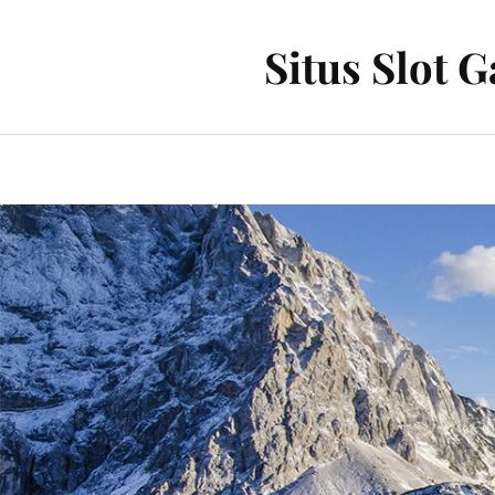
Situs Slot 