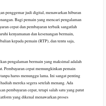
gan penggemar judi digital, menawarkan hiburan
enangan. Bagi pemain yang mencari pengalaman
yaran cepat dan pembayaran terbaik sangatlah
aruhi kenyamanan dan kesenangan bermain,
mbalian kepada pemain (RTP), dan tentu saja,
tikan pengalaman bermain yang maksimal adalah
pat. Pembayaran cepat memungkinkan pemain
tanpa harus menunggu lama. Ini sangat penting
 hadiah mereka segera setelah menang. Ada
an pembayaran cepat, tetapi salah satu yang patut
platform yang dikenal menawarkan proses