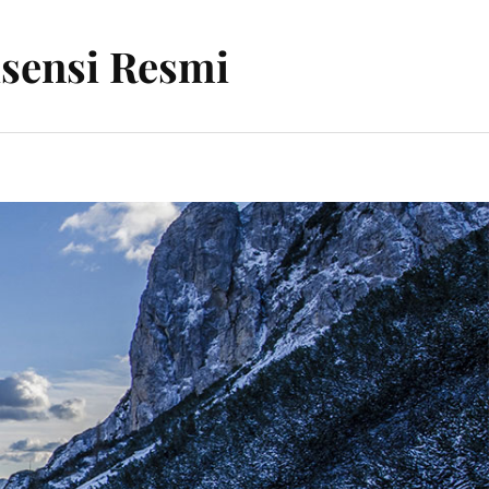
isensi Resmi