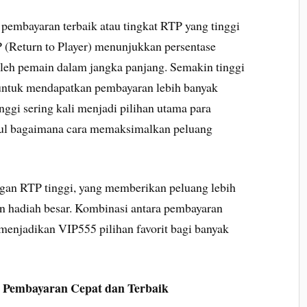
 pembayaran terbaik atau tingkat RTP yang tinggi
P (Return to Player) menunjukkan persentase
leh pemain dalam jangka panjang. Semakin tinggi
untuk mendapatkan pembayaran lebih banyak
ggi sering kali menjadi pilihan utama para
tul bagaimana cara memaksimalkan peluang
gan RTP tinggi, yang memberikan peluang lebih
 hadiah besar. Kombinasi antara pembayaran
enjadikan VIP555 pilihan favorit bagi banyak
 Pembayaran Cepat dan Terbaik