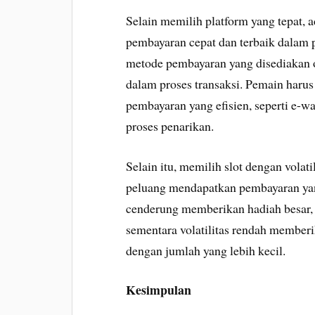
Selain memilih platform yang tepat, 
pembayaran cepat dan terbaik dalam p
metode pembayaran yang disediakan ol
dalam proses transaksi. Pemain ha
pembayaran yang efisien, seperti e-wa
proses penarikan.
Selain itu, memilih slot dengan volat
peluang mendapatkan pembayaran yang 
cenderung memberikan hadiah besar, t
sementara volatilitas rendah member
dengan jumlah yang lebih kecil.
Kesimpulan