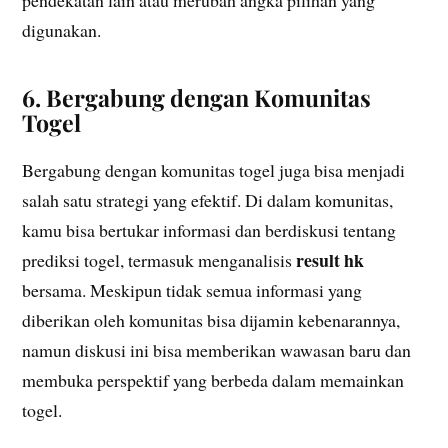
pendekatan lain atau merubah angka pilihan yang
digunakan.
6.
Bergabung dengan Komunitas
Togel
Bergabung dengan komunitas togel juga bisa menjadi
salah satu strategi yang efektif. Di dalam komunitas,
kamu bisa bertukar informasi dan berdiskusi tentang
result hk
prediksi togel, termasuk menganalisis
bersama. Meskipun tidak semua informasi yang
diberikan oleh komunitas bisa dijamin kebenarannya,
namun diskusi ini bisa memberikan wawasan baru dan
membuka perspektif yang berbeda dalam memainkan
togel.