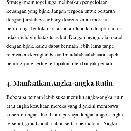
Strategi main togel juga melibatkan pengelolaan
keuangan yang bijak. Jangan tergoda untuk bertaruh
dengan jumlah besar hanya karena kamu merasa
beruntung. Tentukan batasan taruhan dan disiplin untuk
tidak melebihi batas tersebut. Dengan mengelola modal
dengan bijak, kamu dapat bermain lebih lama tanpa
merasakan kerugian besar. Ini adalah salah satu aspek
penting yang sering terlupakan oleh banyak pemain.
4.
Manfaatkan Angka-angka Rutin
Beberapa pemain lebih suka memilih angka-angka rutin
atau angka kesukaan mereka yang diyakini membawa
keberuntungan. Jika kamu percaya dengan angka-angka
tersebut, gunakanlah dalam setiap permainan. Angka-