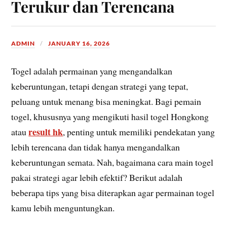
Terukur dan Terencana
ADMIN
JANUARY 16, 2026
Togel adalah permainan yang mengandalkan
keberuntungan, tetapi dengan strategi yang tepat,
peluang untuk menang bisa meningkat. Bagi pemain
togel, khususnya yang mengikuti hasil togel Hongkong
result hk
atau
, penting untuk memiliki pendekatan yang
lebih terencana dan tidak hanya mengandalkan
keberuntungan semata. Nah, bagaimana cara main togel
pakai strategi agar lebih efektif? Berikut adalah
beberapa tips yang bisa diterapkan agar permainan togel
kamu lebih menguntungkan.