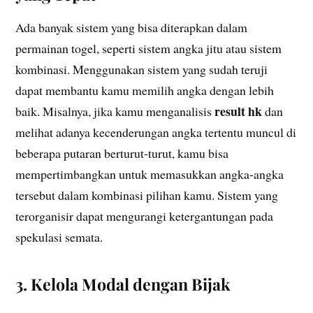
Ada banyak sistem yang bisa diterapkan dalam
permainan togel, seperti sistem angka jitu atau sistem
kombinasi. Menggunakan sistem yang sudah teruji
dapat membantu kamu memilih angka dengan lebih
result hk
baik. Misalnya, jika kamu menganalisis
dan
melihat adanya kecenderungan angka tertentu muncul di
beberapa putaran berturut-turut, kamu bisa
mempertimbangkan untuk memasukkan angka-angka
tersebut dalam kombinasi pilihan kamu. Sistem yang
terorganisir dapat mengurangi ketergantungan pada
spekulasi semata.
3.
Kelola Modal dengan Bijak