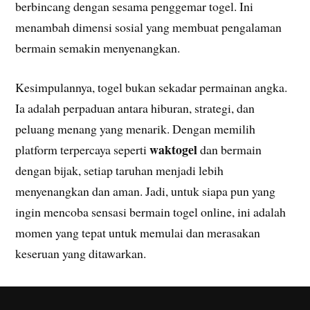
berbincang dengan sesama penggemar togel. Ini
menambah dimensi sosial yang membuat pengalaman
bermain semakin menyenangkan.
Kesimpulannya, togel bukan sekadar permainan angka.
Ia adalah perpaduan antara hiburan, strategi, dan
peluang menang yang menarik. Dengan memilih
waktogel
platform terpercaya seperti
dan bermain
dengan bijak, setiap taruhan menjadi lebih
menyenangkan dan aman. Jadi, untuk siapa pun yang
ingin mencoba sensasi bermain togel online, ini adalah
momen yang tepat untuk memulai dan merasakan
keseruan yang ditawarkan.