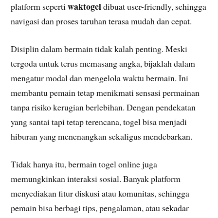
waktogel
platform seperti
dibuat user-friendly, sehingga
navigasi dan proses taruhan terasa mudah dan cepat.
Disiplin dalam bermain tidak kalah penting. Meski
tergoda untuk terus memasang angka, bijaklah dalam
mengatur modal dan mengelola waktu bermain. Ini
membantu pemain tetap menikmati sensasi permainan
tanpa risiko kerugian berlebihan. Dengan pendekatan
yang santai tapi tetap terencana, togel bisa menjadi
hiburan yang menenangkan sekaligus mendebarkan.
Tidak hanya itu, bermain togel online juga
memungkinkan interaksi sosial. Banyak platform
menyediakan fitur diskusi atau komunitas, sehingga
pemain bisa berbagi tips, pengalaman, atau sekadar