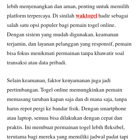
lebih menyenangkan dan aman, penting untuk memilih
waktogel
platform terpercaya. Di sinilah
hadir sebagai
salah satu opsi populer bagi pemain togel online.
Dengan sistem yang mudah digunakan, keamanan
terjamin, dan layanan pelanggan yang responsif, pemain
bisa fokus menikmati permainan tanpa khawatir soal
transaksi atau data pribadi.
Selain keamanan, faktor kenyamanan juga jadi
pertimbangan. Togel online memungkinkan pemain
memasang taruhan kapan saja dan di mana saja, tanpa
harus repot pergi ke bandar fisik. Dengan smartphone
atau laptop, semua bisa dilakukan dengan cepat dan
praktis. Ini membuat permainan togel lebih fleksibel,
terutama bagi mereka yang memiliki jadwal padat tapi