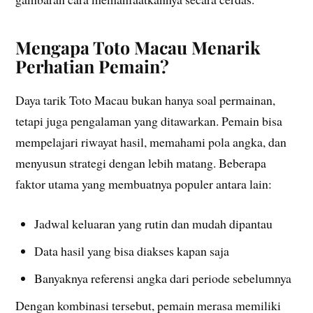
Mengapa Toto Macau Menarik
Perhatian Pemain?
Daya tarik Toto Macau bukan hanya soal permainan,
tetapi juga pengalaman yang ditawarkan. Pemain bisa
mempelajari riwayat hasil, memahami pola angka, dan
menyusun strategi dengan lebih matang. Beberapa
faktor utama yang membuatnya populer antara lain:
Jadwal keluaran yang rutin dan mudah dipantau
Data hasil yang bisa diakses kapan saja
Banyaknya referensi angka dari periode sebelumnya
Dengan kombinasi tersebut, pemain merasa memiliki