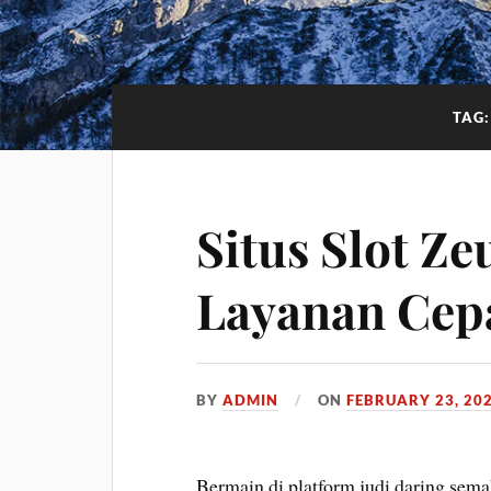
TAG
Situs Slot Z
Layanan Cepa
BY
ADMIN
ON
FEBRUARY 23, 20
Bermain di platform judi daring sem