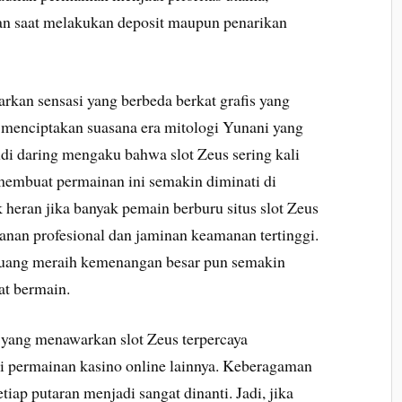
an saat melakukan deposit maupun penarikan
kan sensasi yang berbeda berkat grafis yang
enciptakan suasana era mitologi Yunani yang
di daring mengaku bahwa slot Zeus sering kali
mbuat permainan ini semakin diminati di
 heran jika banyak pemain berburu situs slot Zeus
nan profesional dan jaminan keamanan tertinggi.
luang meraih kemenangan besar pun semakin
at bermain.
yang menawarkan slot Zeus terpercaya
 permainan kasino online lainnya. Keberagaman
iap putaran menjadi sangat dinanti. Jadi, jika