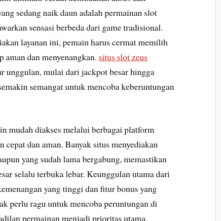
 yang sedang naik daun adalah permainan slot
warkan sensasi berbeda dari game tradisional.
akan layanan ini, pemain harus cermat memilih
tap aman dan menyenangkan.
situs slot zeus
r unggulan, mulai dari jackpot besar hingga
semakin semangat untuk mencoba keberuntungan
akin mudah diakses melalui berbagai platform
n cepat dan aman. Banyak situs menyediakan
aupun yang sudah lama bergabung, memastikan
r selalu terbuka lebar. Keunggulan utama dari
 kemenangan yang tinggi dan fitur bonus yang
ak perlu ragu untuk mencoba peruntungan di
adilan permainan menjadi prioritas utama,