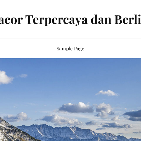
Gacor Terpercaya dan Berl
Sample Page