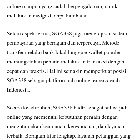
online maupun yang sudah berpengalaman, untuk
melakukan navigasi tanpa hambatan.
Selain aspek teknis, SGA338 juga menerapkan sistem
pembayaran yang beragam dan terpercaya. Metode
transfer melalui bank lokal hingga e-wallet populer
memungkinkan pemain melakukan transaksi dengan
cepat dan praktis. Hal ini semakin memperkuat posisi
SGA338 sebagai platform judi online terpercaya di
Indonesia.
Secara keseluruhan, SGA338 hadir sebagai solusi judi
online yang memenuhi kebutuhan pemain dengan
mengutamakan keamanan, kenyamanan, dan layanan
terbaik. Beragam fitur lengkap, layanan pelanggan yang