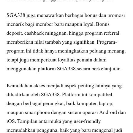
SGA338 juga menawarkan berbagai bonus dan promosi
menarik bagi member baru maupun loyal. Bonus
deposit, cashback mingguan, hingga program referral
memberikan nilai tambah yang signifikan. Program-
program ini tidak hanya meningkatkan peluang menang,
tetapi juga memperkuat loyalitas pemain dalam
menggunakan platform SGA338 secara berkelanjutan.
Kemudahan akses menjadi aspek penting lainnya yang
dihadirkan oleh SGA338. Platform ini kompatibel
dengan berbagai perangkat, baik komputer, laptop,
maupun smartphone dengan sistem operasi Android dan
iOS. Tampilan antarmuka yang user-friendly
memudahkan pengguna, baik yang baru mengenal judi