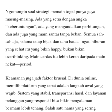
Ngomongin soal strategi, pemain togel punya gaya
masing-masing. Ada yang setia dengan angka
“keberuntungan”, ada yang mengandalkan perhitungan,
dan ada juga yang main santai tanpa beban. Semua sah-
sah aja, selama tetap bijak dan tahu batas. Ingat, hiburan
yang sehat itu yang bikin happy, bukan bikin
overthinking. Main cerdas itu lebih keren daripada main
nekat—period.
Keamanan juga jadi faktor krusial. Di dunia online,
memilih platform yang tepat adalah langkah awal yang
wajib. Sistem yang stabil, transparansi hasil, dan layanan
pelanggan yang responsif bisa bikin pengalaman
bermain lebih tenang. Salah satu nama yang sering