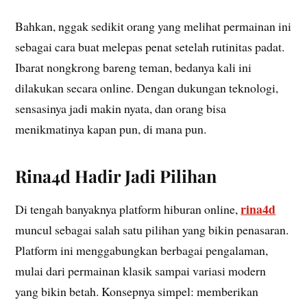
Bahkan, nggak sedikit orang yang melihat permainan ini
sebagai cara buat melepas penat setelah rutinitas padat.
Ibarat nongkrong bareng teman, bedanya kali ini
dilakukan secara online. Dengan dukungan teknologi,
sensasinya jadi makin nyata, dan orang bisa
menikmatinya kapan pun, di mana pun.
Rina4d Hadir Jadi Pilihan
rina4d
Di tengah banyaknya platform hiburan online,
muncul sebagai salah satu pilihan yang bikin penasaran.
Platform ini menggabungkan berbagai pengalaman,
mulai dari permainan klasik sampai variasi modern
yang bikin betah. Konsepnya simpel: memberikan