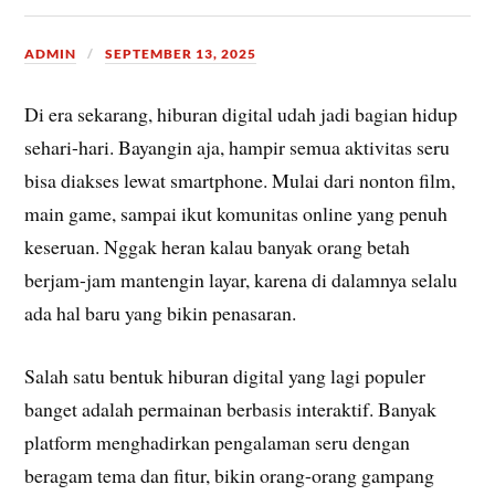
ADMIN
SEPTEMBER 13, 2025
Di era sekarang, hiburan digital udah jadi bagian hidup
sehari-hari. Bayangin aja, hampir semua aktivitas seru
bisa diakses lewat smartphone. Mulai dari nonton film,
main game, sampai ikut komunitas online yang penuh
keseruan. Nggak heran kalau banyak orang betah
berjam-jam mantengin layar, karena di dalamnya selalu
ada hal baru yang bikin penasaran.
Salah satu bentuk hiburan digital yang lagi populer
banget adalah permainan berbasis interaktif. Banyak
platform menghadirkan pengalaman seru dengan
beragam tema dan fitur, bikin orang-orang gampang