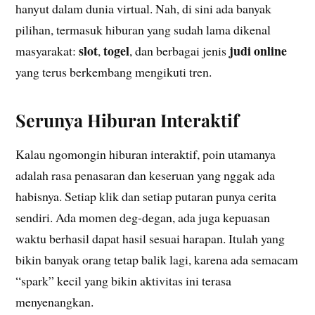
hanyut dalam dunia virtual. Nah, di sini ada banyak
pilihan, termasuk hiburan yang sudah lama dikenal
slot
togel
judi online
masyarakat:
,
, dan berbagai jenis
yang terus berkembang mengikuti tren.
Serunya Hiburan Interaktif
Kalau ngomongin hiburan interaktif, poin utamanya
adalah rasa penasaran dan keseruan yang nggak ada
habisnya. Setiap klik dan setiap putaran punya cerita
sendiri. Ada momen deg-degan, ada juga kepuasan
waktu berhasil dapat hasil sesuai harapan. Itulah yang
bikin banyak orang tetap balik lagi, karena ada semacam
“spark” kecil yang bikin aktivitas ini terasa
menyenangkan.