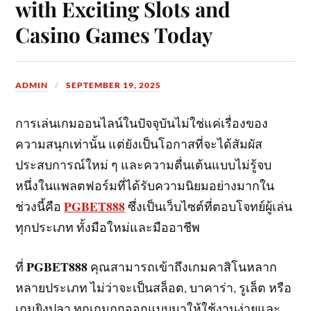
with Exciting Slots and
Casino Games Today
ADMIN
SEPTEMBER 19, 2025
การเล่นเกมออนไลน์ในปัจจุบันไม่ใช่แค่เรื่องของ
ความสนุกเท่านั้น แต่ยังเป็นโอกาสที่จะได้สัมผัส
ประสบการณ์ใหม่ ๆ และความตื่นเต้นแบบไม่รู้จบ
หนึ่งในแพลตฟอร์มที่ได้รับความนิยมอย่างมากใน
PGBET888
ช่วงนี้คือ
ซึ่งเป็นเว็บไซต์ที่ตอบโจทย์ผู้เล่น
ทุกประเภท ทั้งมือใหม่และมืออาชีพ
PGBET888
ที่
คุณสามารถเข้าถึงเกมคาสิโนหลาก
หลายประเภท ไม่ว่าจะเป็นสล็อต, บาคาร่า, รูเล็ต หรือ
เกมยิงปลา ทุกเกมถูกออกแบบมาให้ใช้งานง่ายและ