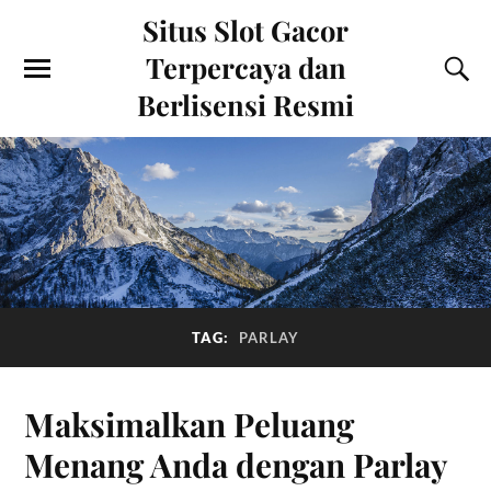
Situs Slot Gacor
Terpercaya dan
Berlisensi Resmi
TAG:
PARLAY
Maksimalkan Peluang
Menang Anda dengan Parlay