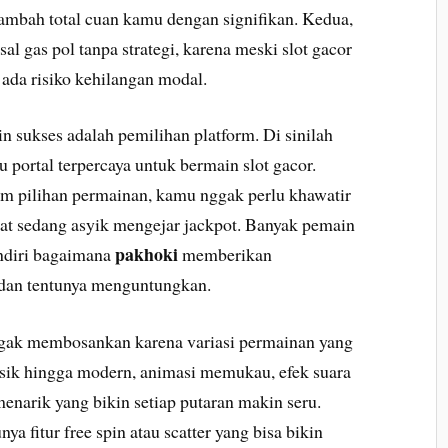
nambah total cuan kamu dengan signifikan. Kedua,
al gas pol tanpa strategi, karena meski slot gacor
 ada risiko kehilangan modal.
in sukses adalah pemilihan platform. Di sinilah
u portal terpercaya untuk bermain slot gacor.
am pilihan permainan, kamu nggak perlu khawatir
aat sedang asyik mengejar jackpot. Banyak pemain
pakhoki
ndiri bagaimana
memberikan
 dan tentunya menguntungkan.
 nggak membosankan karena variasi permainan yang
asik hingga modern, animasi memukau, efek suara
enarik yang bikin setiap putaran makin seru.
a fitur free spin atau scatter yang bisa bikin