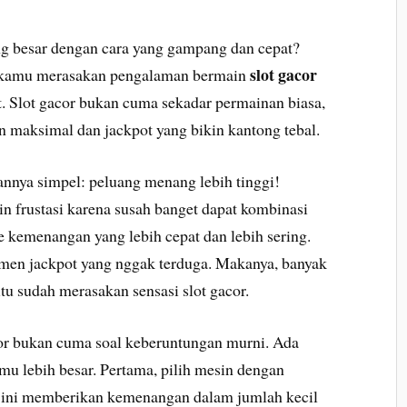
g besar dengan cara yang gampang dan cepat?
slot gacor
a kamu merasakan pengalaman bermain
t. Slot gacor bukan cuma sekadar permainan biasa,
uan maksimal dan jackpot yang bikin kantong tebal.
annya simpel: peluang menang lebih tinggi!
in frustasi karena susah banget dapat kombinasi
e kemenangan yang lebih cepat dan lebih sering.
momen jackpot yang nggak terduga. Makanya, banyak
tu sudah merasakan sensasi slot gacor.
cor bukan cuma soal keberuntungan murni. Ada
gmu lebih besar. Pertama, pilih mesin dengan
in ini memberikan kemenangan dalam jumlah kecil