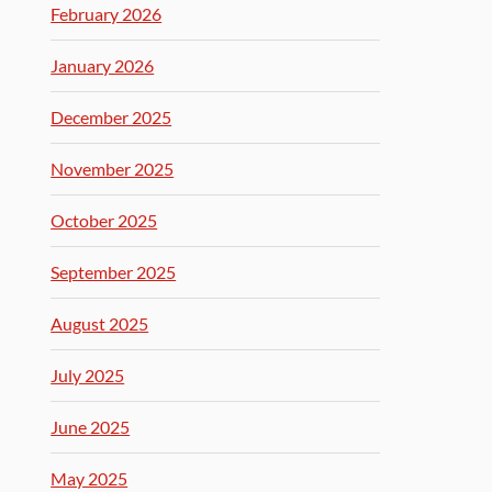
February 2026
January 2026
December 2025
November 2025
October 2025
September 2025
August 2025
July 2025
June 2025
May 2025