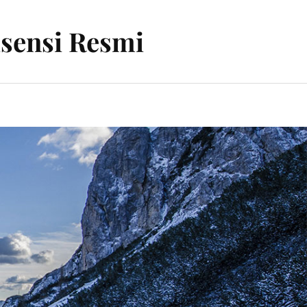
isensi Resmi