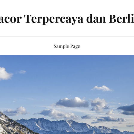
Gacor Terpercaya dan Berl
Sample Page