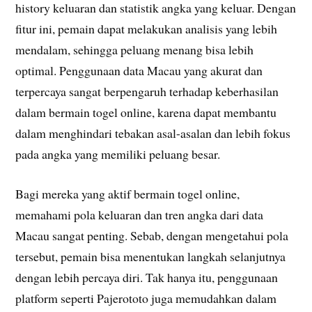
history keluaran dan statistik angka yang keluar. Dengan
fitur ini, pemain dapat melakukan analisis yang lebih
mendalam, sehingga peluang menang bisa lebih
optimal. Penggunaan data Macau yang akurat dan
terpercaya sangat berpengaruh terhadap keberhasilan
dalam bermain togel online, karena dapat membantu
dalam menghindari tebakan asal-asalan dan lebih fokus
pada angka yang memiliki peluang besar.
Bagi mereka yang aktif bermain togel online,
memahami pola keluaran dan tren angka dari data
Macau sangat penting. Sebab, dengan mengetahui pola
tersebut, pemain bisa menentukan langkah selanjutnya
dengan lebih percaya diri. Tak hanya itu, penggunaan
platform seperti Pajerototo juga memudahkan dalam