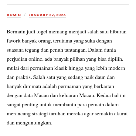
ADMIN
JANUARY 22, 2026
Bermain judi togel memang menjadi salah satu hiburan
favorit banyak orang, terutama yang suka dengan
suasana tegang dan penuh tantangan. Dalam dunia
perjudian online, ada banyak pilihan yang bisa dipilih,
mulai dari permainan klasik hingga yang lebih modern
dan praktis. Salah satu yang sedang naik daun dan
banyak diminati adalah permainan yang berkaitan
dengan data Macau dan keluaran Macau. Kedua hal ini
sangat penting untuk membantu para pemain dalam
merancang strategi taruhan mereka agar semakin akurat
dan menguntungkan.