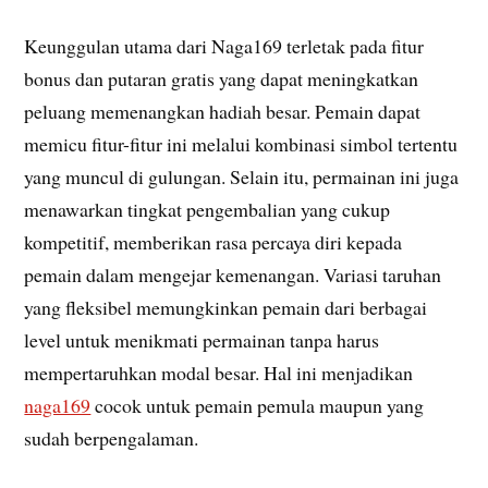
Keunggulan utama dari Naga169 terletak pada fitur
bonus dan putaran gratis yang dapat meningkatkan
peluang memenangkan hadiah besar. Pemain dapat
memicu fitur-fitur ini melalui kombinasi simbol tertentu
yang muncul di gulungan. Selain itu, permainan ini juga
menawarkan tingkat pengembalian yang cukup
kompetitif, memberikan rasa percaya diri kepada
pemain dalam mengejar kemenangan. Variasi taruhan
yang fleksibel memungkinkan pemain dari berbagai
level untuk menikmati permainan tanpa harus
mempertaruhkan modal besar. Hal ini menjadikan
naga169
cocok untuk pemain pemula maupun yang
sudah berpengalaman.