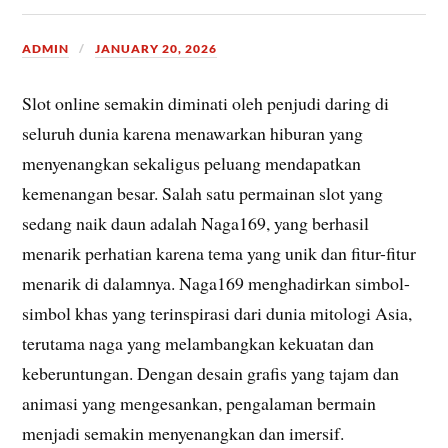
ADMIN
JANUARY 20, 2026
Slot online semakin diminati oleh penjudi daring di
seluruh dunia karena menawarkan hiburan yang
menyenangkan sekaligus peluang mendapatkan
kemenangan besar. Salah satu permainan slot yang
sedang naik daun adalah Naga169, yang berhasil
menarik perhatian karena tema yang unik dan fitur-fitur
menarik di dalamnya. Naga169 menghadirkan simbol-
simbol khas yang terinspirasi dari dunia mitologi Asia,
terutama naga yang melambangkan kekuatan dan
keberuntungan. Dengan desain grafis yang tajam dan
animasi yang mengesankan, pengalaman bermain
menjadi semakin menyenangkan dan imersif.