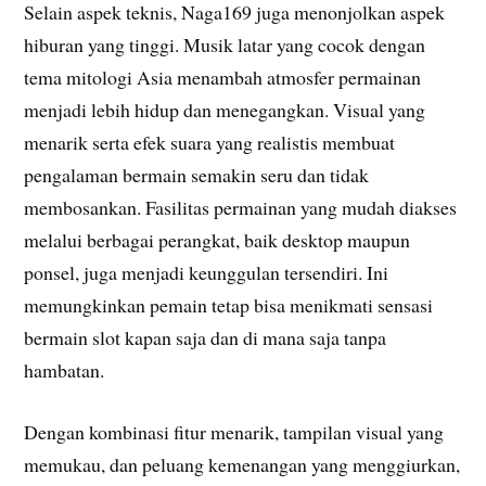
Selain aspek teknis, Naga169 juga menonjolkan aspek
hiburan yang tinggi. Musik latar yang cocok dengan
tema mitologi Asia menambah atmosfer permainan
menjadi lebih hidup dan menegangkan. Visual yang
menarik serta efek suara yang realistis membuat
pengalaman bermain semakin seru dan tidak
membosankan. Fasilitas permainan yang mudah diakses
melalui berbagai perangkat, baik desktop maupun
ponsel, juga menjadi keunggulan tersendiri. Ini
memungkinkan pemain tetap bisa menikmati sensasi
bermain slot kapan saja dan di mana saja tanpa
hambatan.
Dengan kombinasi fitur menarik, tampilan visual yang
memukau, dan peluang kemenangan yang menggiurkan,