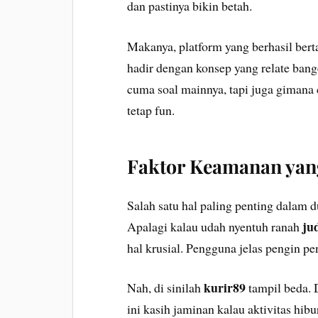
dan pastinya bikin betah.
Makanya, platform yang berhasil bert
hadir dengan konsep yang relate bang
cuma soal mainnya, tapi juga gimana
tetap fun.
Faktor Keamanan yang
Salah satu hal paling penting dalam d
ju
Apalagi kalau udah nyentuh ranah
hal krusial. Pengguna jelas pengin pe
kurir89
Nah, di sinilah
tampil beda. 
ini kasih jaminan kalau aktivitas hibu