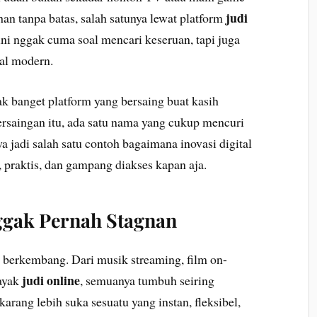
judi
ihan tanpa batas, salah satunya lewat platform
ni nggak cuma soal mencari keseruan, tapi juga
tal modern.
ak banget platform yang bersaing buat kasih
ersaingan itu, ada satu nama yang cukup mencuri
a jadi salah satu contoh bagaimana inovasi digital
l, praktis, dan gampang diakses kapan aja.
ggak Pernah Stagnan
alu berkembang. Dari musik streaming, film on-
judi online
kayak
, semuanya tumbuh seiring
rang lebih suka sesuatu yang instan, fleksibel,