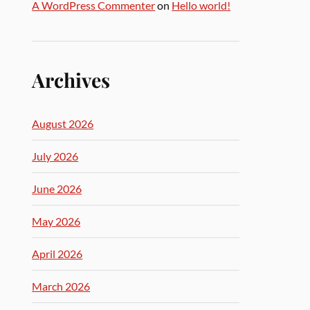
A WordPress Commenter
on
Hello world!
Archives
August 2026
July 2026
June 2026
May 2026
April 2026
March 2026