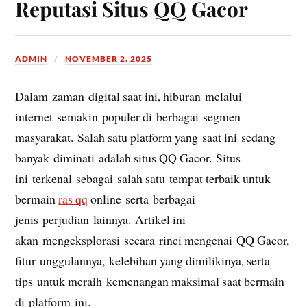
Reputasi Situs QQ Gacor
ADMIN
NOVEMBER 2, 2025
Dalam zaman digital saat ini, hiburan melalui
internet semakin populer di berbagai segmen
masyarakat. Salah satu platform yang saat ini sedang
banyak diminati adalah situs QQ Gacor. Situs
ini terkenal sebagai salah satu tempat terbaik untuk
bermain
ras qq
online serta berbagai
jenis perjudian lainnya. Artikel ini
akan mengeksplorasi secara rinci mengenai QQ Gacor,
fitur unggulannya, kelebihan yang dimilikinya, serta
tips untuk meraih kemenangan maksimal saat bermain
di platform ini.