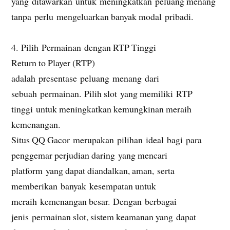
yang ditawarkan untuk meningkatkan peluang menang
tanpa perlu mengeluarkan banyak modal pribadi.
4. Pilih Permainan dengan RTP Tinggi
Return to Player (RTP)
adalah presentase peluang menang dari
sebuah permainan. Pilih slot yang memiliki RTP
tinggi untuk meningkatkan kemungkinan meraih
kemenangan.
Situs QQ Gacor merupakan pilihan ideal bagi para
penggemar perjudian daring yang mencari
platform yang dapat diandalkan, aman, serta
memberikan banyak kesempatan untuk
meraih kemenangan besar. Dengan berbagai
jenis permainan slot, sistem keamanan yang dapat