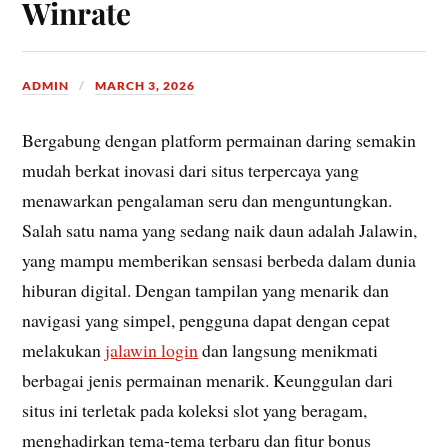
Winrate
ADMIN
MARCH 3, 2026
Bergabung dengan platform permainan daring semakin
mudah berkat inovasi dari situs terpercaya yang
menawarkan pengalaman seru dan menguntungkan.
Salah satu nama yang sedang naik daun adalah Jalawin,
yang mampu memberikan sensasi berbeda dalam dunia
hiburan digital. Dengan tampilan yang menarik dan
navigasi yang simpel, pengguna dapat dengan cepat
melakukan
jalawin login
dan langsung menikmati
berbagai jenis permainan menarik. Keunggulan dari
situs ini terletak pada koleksi slot yang beragam,
menghadirkan tema-tema terbaru dan fitur bonus