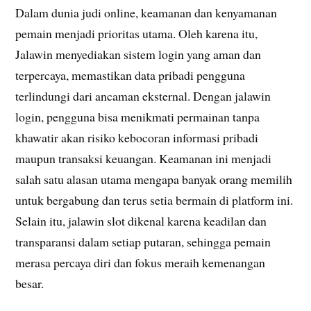
Dalam dunia judi online, keamanan dan kenyamanan
pemain menjadi prioritas utama. Oleh karena itu,
Jalawin menyediakan sistem login yang aman dan
terpercaya, memastikan data pribadi pengguna
terlindungi dari ancaman eksternal. Dengan jalawin
login, pengguna bisa menikmati permainan tanpa
khawatir akan risiko kebocoran informasi pribadi
maupun transaksi keuangan. Keamanan ini menjadi
salah satu alasan utama mengapa banyak orang memilih
untuk bergabung dan terus setia bermain di platform ini.
Selain itu, jalawin slot dikenal karena keadilan dan
transparansi dalam setiap putaran, sehingga pemain
merasa percaya diri dan fokus meraih kemenangan
besar.