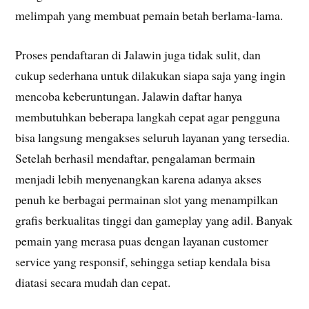
melimpah yang membuat pemain betah berlama-lama.
Proses pendaftaran di Jalawin juga tidak sulit, dan
cukup sederhana untuk dilakukan siapa saja yang ingin
mencoba keberuntungan. Jalawin daftar hanya
membutuhkan beberapa langkah cepat agar pengguna
bisa langsung mengakses seluruh layanan yang tersedia.
Setelah berhasil mendaftar, pengalaman bermain
menjadi lebih menyenangkan karena adanya akses
penuh ke berbagai permainan slot yang menampilkan
grafis berkualitas tinggi dan gameplay yang adil. Banyak
pemain yang merasa puas dengan layanan customer
service yang responsif, sehingga setiap kendala bisa
diatasi secara mudah dan cepat.