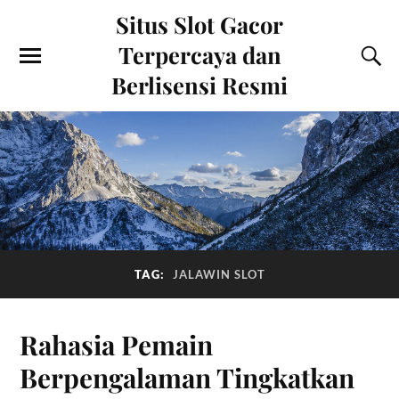
Situs Slot Gacor
Terpercaya dan
Berlisensi Resmi
TAG:
JALAWIN SLOT
Rahasia Pemain
Berpengalaman Tingkatkan