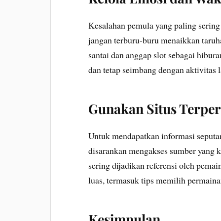
Kesalahan pemula yang paling sering 
jangan terburu-buru menaikkan taru
santai dan anggap slot sebagai hibura
dan tetap seimbang dengan aktivitas l
Gunakan Situs Terper
Untuk mendapatkan informasi seputar
disarankan mengakses sumber yang kr
sering dijadikan referensi oleh pema
luas, termasuk tips memilih permainan
Kesimpulan