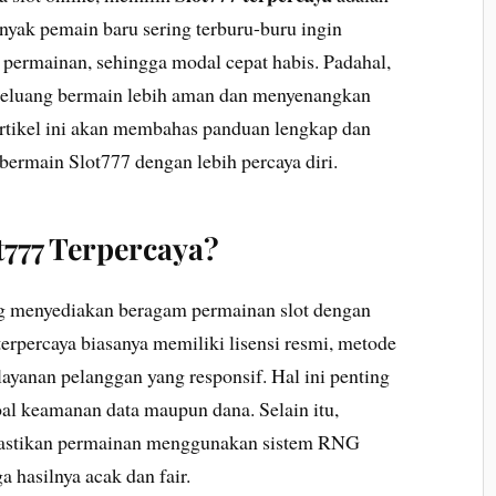
nyak pemain baru sering terburu-buru ingin
ermainan, sehingga modal cepat habis. Padahal,
, peluang bermain lebih aman dan menyenangkan
 Artikel ini akan membahas panduan lengkap dan
bermain Slot777 dengan lebih percaya diri.
777 Terpercaya?
ng menyediakan beragam permainan slot dengan
 terpercaya biasanya memiliki lisensi resmi, metode
layanan pelanggan yang responsif. Hal ini penting
al keamanan data maupun dana. Selain itu,
emastikan permainan menggunakan sistem RNG
hasilnya acak dan fair.