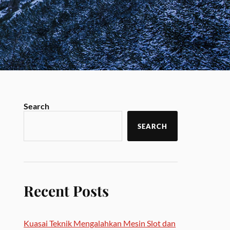
Search
SEARCH
Recent Posts
Kuasai Teknik Mengalahkan Mesin Slot dan