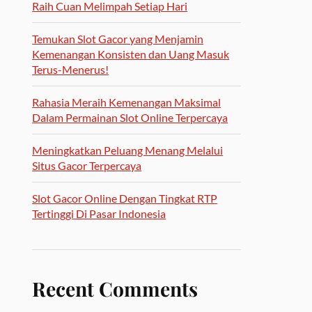
Raih Cuan Melimpah Setiap Hari
Temukan Slot Gacor yang Menjamin
Kemenangan Konsisten dan Uang Masuk
Terus-Menerus!
Rahasia Meraih Kemenangan Maksimal
Dalam Permainan Slot Online Terpercaya
Meningkatkan Peluang Menang Melalui
Situs Gacor Terpercaya
Slot Gacor Online Dengan Tingkat RTP
Tertinggi Di Pasar Indonesia
Recent Comments