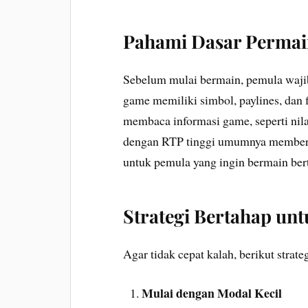
Pahami Dasar Permai
Sebelum mulai bermain, pemula wajib
game memiliki simbol, paylines, dan
membaca informasi game, seperti nila
dengan RTP tinggi umumnya memberik
untuk pemula yang ingin bermain ber
Strategi Bertahap un
Agar tidak cepat kalah, berikut strate
Mulai dengan Modal Kecil