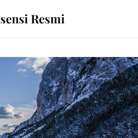
isensi Resmi