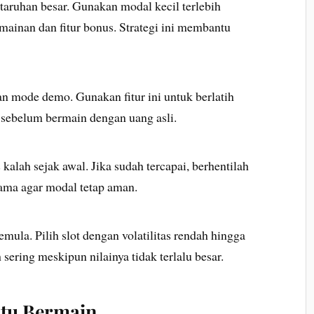
aruhan besar. Gunakan modal kecil terlebih
ainan dan fitur bonus. Strategi ini membantu
 mode demo. Gunakan fitur ini untuk berlatih
ebelum bermain dengan uang asli.
kalah sejak awal. Jika sudah tercapai, berhentilah
tama agar modal tetap aman.
ula. Pilih slot dengan volatilitas rendah hingga
ering meskipun nilainya tidak terlalu besar.
ktu Bermain