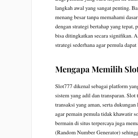
langkah awal yang sangat penting. Ba
menang besar tanpa memahami dasar p
dengan strategi bertahap yang tepat
bisa ditingkatkan secara signifikan.
strategi sederhana agar pemula dapat 
Mengapa Memilih Slot
Slot777 dikenal sebagai platform ya
sistem yang adil dan transparan. Slot
transaksi yang aman, serta dukungan 
agar pemain pemula tidak khawatir so
bermain di situs terpercaya juga m
(Random Number Generator) sehingga 