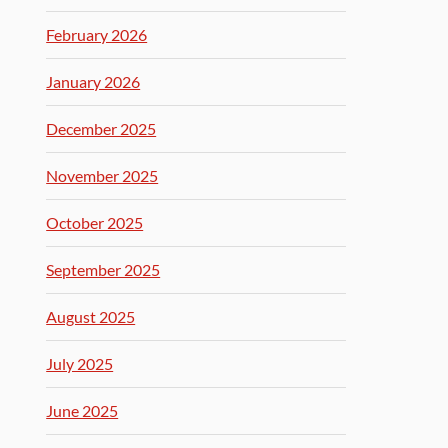
February 2026
January 2026
December 2025
November 2025
October 2025
September 2025
August 2025
July 2025
June 2025