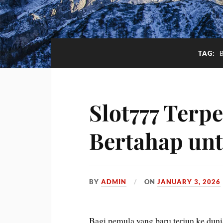
TAG:
Slot777 Terpe
Bertahap un
BY
ADMIN
ON
JANUARY 3, 2026
Bagi pemula yang baru terjun ke duni