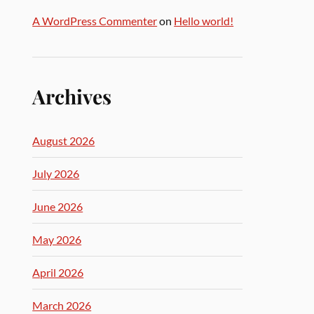
A WordPress Commenter
on
Hello world!
Archives
August 2026
July 2026
June 2026
May 2026
April 2026
March 2026