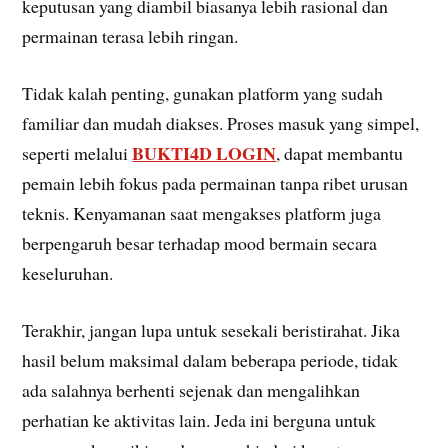
keputusan yang diambil biasanya lebih rasional dan
permainan terasa lebih ringan.
Tidak kalah penting, gunakan platform yang sudah
familiar dan mudah diakses. Proses masuk yang simpel,
BUKTI4D LOGIN
seperti melalui
, dapat membantu
pemain lebih fokus pada permainan tanpa ribet urusan
teknis. Kenyamanan saat mengakses platform juga
berpengaruh besar terhadap mood bermain secara
keseluruhan.
Terakhir, jangan lupa untuk sesekali beristirahat. Jika
hasil belum maksimal dalam beberapa periode, tidak
ada salahnya berhenti sejenak dan mengalihkan
perhatian ke aktivitas lain. Jeda ini berguna untuk