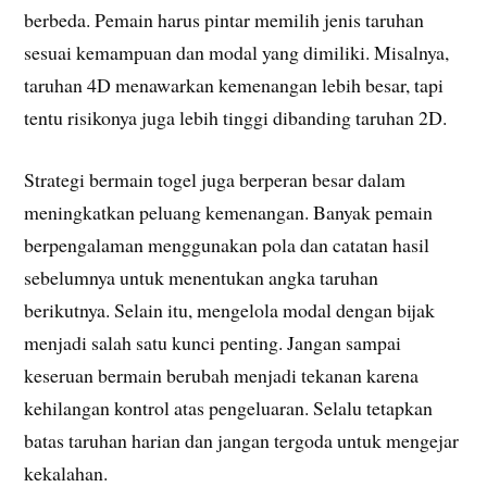
berbeda. Pemain harus pintar memilih jenis taruhan
sesuai kemampuan dan modal yang dimiliki. Misalnya,
taruhan 4D menawarkan kemenangan lebih besar, tapi
tentu risikonya juga lebih tinggi dibanding taruhan 2D.
Strategi bermain togel juga berperan besar dalam
meningkatkan peluang kemenangan. Banyak pemain
berpengalaman menggunakan pola dan catatan hasil
sebelumnya untuk menentukan angka taruhan
berikutnya. Selain itu, mengelola modal dengan bijak
menjadi salah satu kunci penting. Jangan sampai
keseruan bermain berubah menjadi tekanan karena
kehilangan kontrol atas pengeluaran. Selalu tetapkan
batas taruhan harian dan jangan tergoda untuk mengejar
kekalahan.