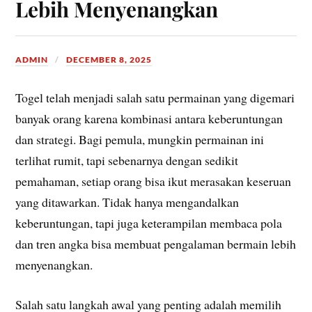
Lebih Menyenangkan
ADMIN
DECEMBER 8, 2025
Togel telah menjadi salah satu permainan yang digemari
banyak orang karena kombinasi antara keberuntungan
dan strategi. Bagi pemula, mungkin permainan ini
terlihat rumit, tapi sebenarnya dengan sedikit
pemahaman, setiap orang bisa ikut merasakan keseruan
yang ditawarkan. Tidak hanya mengandalkan
keberuntungan, tapi juga keterampilan membaca pola
dan tren angka bisa membuat pengalaman bermain lebih
menyenangkan.
Salah satu langkah awal yang penting adalah memilih