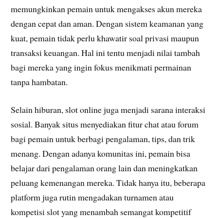
memungkinkan pemain untuk mengakses akun mereka
dengan cepat dan aman. Dengan sistem keamanan yang
kuat, pemain tidak perlu khawatir soal privasi maupun
transaksi keuangan. Hal ini tentu menjadi nilai tambah
bagi mereka yang ingin fokus menikmati permainan
tanpa hambatan.
Selain hiburan, slot online juga menjadi sarana interaksi
sosial. Banyak situs menyediakan fitur chat atau forum
bagi pemain untuk berbagi pengalaman, tips, dan trik
menang. Dengan adanya komunitas ini, pemain bisa
belajar dari pengalaman orang lain dan meningkatkan
peluang kemenangan mereka. Tidak hanya itu, beberapa
platform juga rutin mengadakan turnamen atau
kompetisi slot yang menambah semangat kompetitif