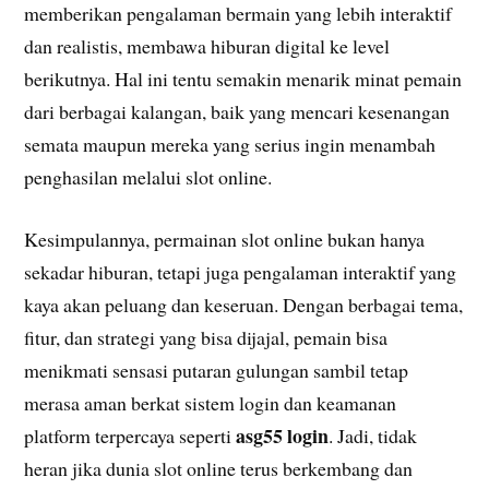
memberikan pengalaman bermain yang lebih interaktif
dan realistis, membawa hiburan digital ke level
berikutnya. Hal ini tentu semakin menarik minat pemain
dari berbagai kalangan, baik yang mencari kesenangan
semata maupun mereka yang serius ingin menambah
penghasilan melalui slot online.
Kesimpulannya, permainan slot online bukan hanya
sekadar hiburan, tetapi juga pengalaman interaktif yang
kaya akan peluang dan keseruan. Dengan berbagai tema,
fitur, dan strategi yang bisa dijajal, pemain bisa
menikmati sensasi putaran gulungan sambil tetap
merasa aman berkat sistem login dan keamanan
asg55 login
platform terpercaya seperti
. Jadi, tidak
heran jika dunia slot online terus berkembang dan