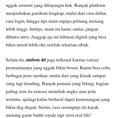
nggak serumit yang dibayangin kok. Banyak platform
menyediakan panduan lengkap, mulai dari cara daftar,
cara login, hingga tips main supaya peluang menang
lebih tinggi. Intinya, main itu harus santai, jangan
dibawa stres. Anggap aja ini hiburan digital yang bisa
bikin mood lebih oke setelah seharian sibuk.
ambon 4d
Selain itu,
juga terkenal karena variasi
permainannya yang nggak bikin bosen. Kamu bisa coba
berbagai jenis taruhan, mulai dari yang klasik sampai
yang lagi trending. Banyak pemain yang bilang, bagian
paling seru itu sensasi menebak angka atau pola
tertentu, apalagi kalau berhasil dapet kemenangan yang
bikin deg-degan. Serius, rasa senangnya itu kayak
menang game battle royale tapi versi real life!