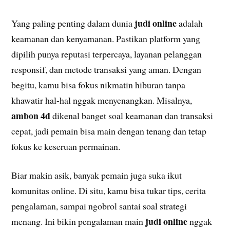
judi online
Yang paling penting dalam dunia
adalah
keamanan dan kenyamanan. Pastikan platform yang
dipilih punya reputasi terpercaya, layanan pelanggan
responsif, dan metode transaksi yang aman. Dengan
begitu, kamu bisa fokus nikmatin hiburan tanpa
khawatir hal-hal nggak menyenangkan. Misalnya,
ambon 4d
dikenal banget soal keamanan dan transaksi
cepat, jadi pemain bisa main dengan tenang dan tetap
fokus ke keseruan permainan.
Biar makin asik, banyak pemain juga suka ikut
komunitas online. Di situ, kamu bisa tukar tips, cerita
pengalaman, sampai ngobrol santai soal strategi
judi online
menang. Ini bikin pengalaman main
nggak