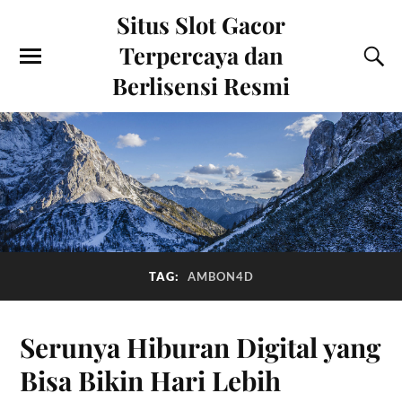
Situs Slot Gacor
Terpercaya dan
Berlisensi Resmi
TAG:
AMBON4D
Serunya Hiburan Digital yang
Bisa Bikin Hari Lebih