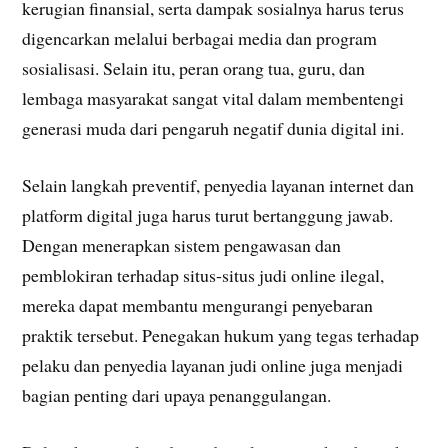
kerugian finansial, serta dampak sosialnya harus terus
digencarkan melalui berbagai media dan program
sosialisasi. Selain itu, peran orang tua, guru, dan
lembaga masyarakat sangat vital dalam membentengi
generasi muda dari pengaruh negatif dunia digital ini.
Selain langkah preventif, penyedia layanan internet dan
platform digital juga harus turut bertanggung jawab.
Dengan menerapkan sistem pengawasan dan
pemblokiran terhadap situs-situs judi online ilegal,
mereka dapat membantu mengurangi penyebaran
praktik tersebut. Penegakan hukum yang tegas terhadap
pelaku dan penyedia layanan judi online juga menjadi
bagian penting dari upaya penanggulangan.