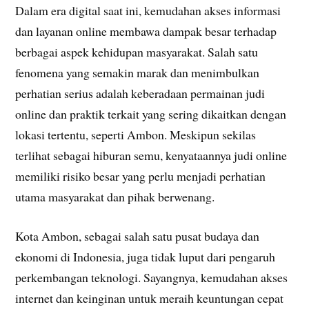
Dalam era digital saat ini, kemudahan akses informasi
dan layanan online membawa dampak besar terhadap
berbagai aspek kehidupan masyarakat. Salah satu
fenomena yang semakin marak dan menimbulkan
perhatian serius adalah keberadaan permainan judi
online dan praktik terkait yang sering dikaitkan dengan
lokasi tertentu, seperti Ambon. Meskipun sekilas
terlihat sebagai hiburan semu, kenyataannya judi online
memiliki risiko besar yang perlu menjadi perhatian
utama masyarakat dan pihak berwenang.
Kota Ambon, sebagai salah satu pusat budaya dan
ekonomi di Indonesia, juga tidak luput dari pengaruh
perkembangan teknologi. Sayangnya, kemudahan akses
internet dan keinginan untuk meraih keuntungan cepat