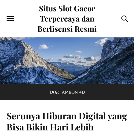
Situs Slot Gacor
Terpercaya dan
Berlisensi Resmi
TAG:
AMBON 4D
Serunya Hiburan Digital yang
Bisa Bikin Hari Lebih