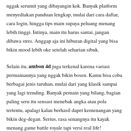
nggak serumit yang dibayangin kok. Banyak platform
menyediakan panduan lengkap, mulai dari cara daftar,
cara login, hingga tips main supaya peluang menang
lebih tinggi. Intinya, main itu harus santai, jangan
dibawa stres. Anggap aja ini hiburan digital yang bisa
bikin mood lebih oke setelah seharian sibuk.
ambon 4d
Selain itu,
juga terkenal karena variasi
permainannya yang nggak bikin bosen. Kamu bisa coba
berbagai jenis taruhan, mulai dari yang klasik sampai
yang lagi trending. Banyak pemain yang bilang, bagian
paling seru itu sensasi menebak angka atau pola
tertentu, apalagi kalau berhasil dapet kemenangan yang
bikin deg-degan. Serius, rasa senangnya itu kayak
menang game battle royale tapi versi real life!