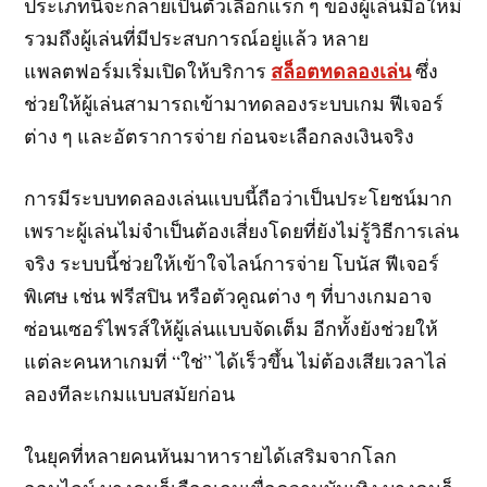
ประเภทนี้จะกลายเป็นตัวเลือกแรก ๆ ของผู้เล่นมือใหม่
รวมถึงผู้เล่นที่มีประสบการณ์อยู่แล้ว หลาย
สล็อตทดลองเล่น
แพลตฟอร์มเริ่มเปิดให้บริการ
ซึ่ง
ช่วยให้ผู้เล่นสามารถเข้ามาทดลองระบบเกม ฟีเจอร์
ต่าง ๆ และอัตราการจ่าย ก่อนจะเลือกลงเงินจริง
การมีระบบทดลองเล่นแบบนี้ถือว่าเป็นประโยชน์มาก
เพราะผู้เล่นไม่จำเป็นต้องเสี่ยงโดยที่ยังไม่รู้วิธีการเล่น
จริง ระบบนี้ช่วยให้เข้าใจไลน์การจ่าย โบนัส ฟีเจอร์
พิเศษ เช่น ฟรีสปิน หรือตัวคูณต่าง ๆ ที่บางเกมอาจ
ซ่อนเซอร์ไพรส์ให้ผู้เล่นแบบจัดเต็ม อีกทั้งยังช่วยให้
แต่ละคนหาเกมที่ “ใช่” ได้เร็วขึ้น ไม่ต้องเสียเวลาไล่
ลองทีละเกมแบบสมัยก่อน
ในยุคที่หลายคนหันมาหารายได้เสริมจากโลก