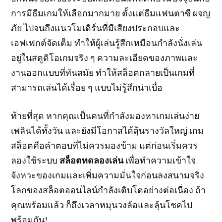
การมีธีมเกมให้เลือกมากมาย ตั้งแต่ธีมแฟนตาซี ผจญ
ภัย ไปจนถึงแนวโมเดิร์นที่มีเสียงประกอบและ
เอฟเฟกต์จัดเต็ม ทำให้ผู้เล่นรู้สึกเหมือนกำลังนั่งเล่น
อยู่ในสตูดิโอเกมจริง ๆ ความละเอียดของภาพและ
งานออกแบบที่ทันสมัย ทำให้สล็อตกลายเป็นเกมที่
สามารถเล่นได้เรื่อย ๆ แบบไม่รู้สึกน่าเบื่อ
ท้ายที่สุด หากคุณเป็นคนที่กำลังมองหาเกมเล่นง่าย
เพลินได้ทั้งวัน และยังมีโอกาสได้ลุ้นรางวัลใหญ่ เกม
สล็อตคือคำตอบที่ไม่ควรมองข้าม แต่ก่อนเริ่มควร
สล็อตทดลองเล่น
ลองใช้ระบบ
เพื่อทำความเข้าใจ
จังหวะของเกมและเพิ่มความมั่นใจก่อนลงสนามจริง
โลกของสล็อตออนไลน์กำลังเติบโตอย่างต่อเนื่อง ถ้า
คุณพร้อมแล้ว ก็ถึงเวลาหมุนวงล้อและลุ้นโชคไป
พร้อมกัน!