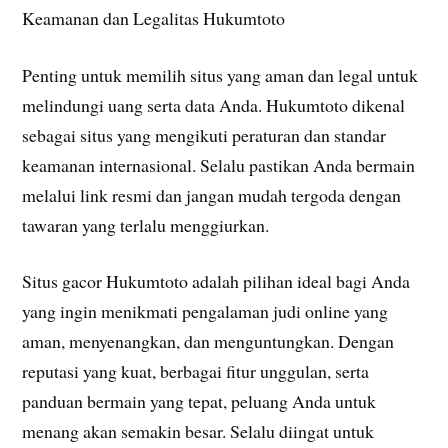
Keamanan dan Legalitas Hukumtoto
Penting untuk memilih situs yang aman dan legal untuk
melindungi uang serta data Anda. Hukumtoto dikenal
sebagai situs yang mengikuti peraturan dan standar
keamanan internasional. Selalu pastikan Anda bermain
melalui link resmi dan jangan mudah tergoda dengan
tawaran yang terlalu menggiurkan.
Situs gacor Hukumtoto adalah pilihan ideal bagi Anda
yang ingin menikmati pengalaman judi online yang
aman, menyenangkan, dan menguntungkan. Dengan
reputasi yang kuat, berbagai fitur unggulan, serta
panduan bermain yang tepat, peluang Anda untuk
menang akan semakin besar. Selalu diingat untuk